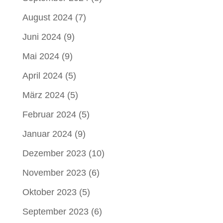
August 2024
(7)
Juni 2024
(9)
Mai 2024
(9)
April 2024
(5)
März 2024
(5)
Februar 2024
(5)
Januar 2024
(9)
Dezember 2023
(10)
November 2023
(6)
Oktober 2023
(5)
September 2023
(6)