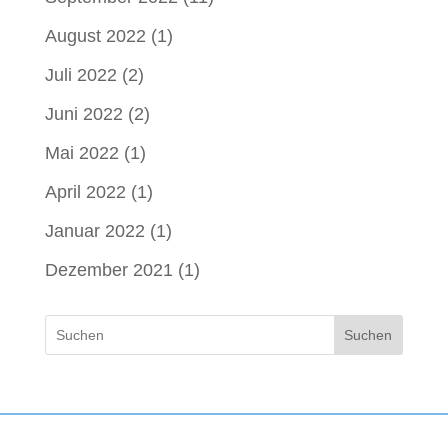
August 2022
(1)
Juli 2022
(2)
Juni 2022
(2)
Mai 2022
(1)
April 2022
(1)
Januar 2022
(1)
Dezember 2021
(1)
Suchen