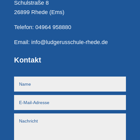
Schulstraße 8
26899 Rhede (Ems)
Telefon: 04964 958880
Email:
info@ludgerusschule-rhede.de
Kontakt