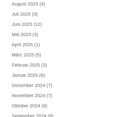
August 2025
(4)
Juli 2025
(3)
Juni 2025
(12)
Mai 2025
(3)
April 2025
(1)
März 2025
(5)
Februar 2025
(3)
Januar 2025
(6)
Dezember 2024
(7)
November 2024
(7)
Oktober 2024
(8)
September 2024
(8)