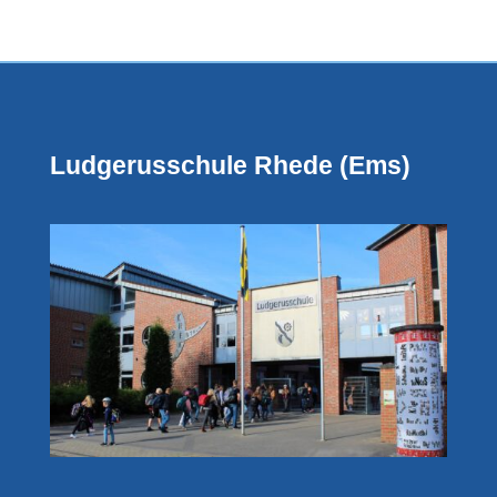
Ludgerusschule Rhede (Ems)