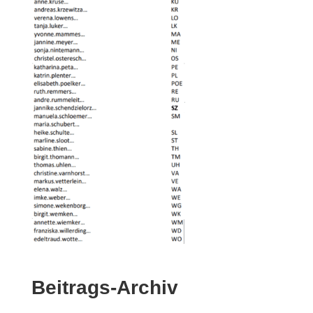
Beitrags-Archiv