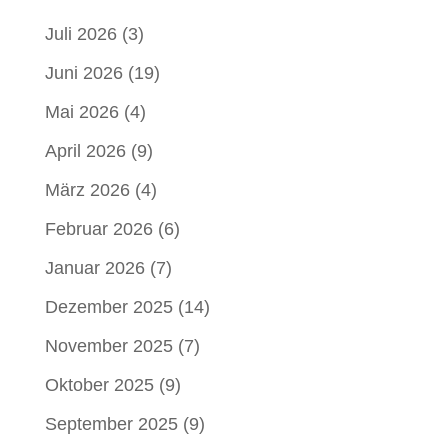
Juli 2026
(3)
Juni 2026
(19)
Mai 2026
(4)
April 2026
(9)
März 2026
(4)
Februar 2026
(6)
Januar 2026
(7)
Dezember 2025
(14)
November 2025
(7)
Oktober 2025
(9)
September 2025
(9)