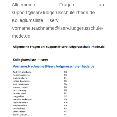
Allgemeine Fragen an:
support@iserv.ludgerusschule-rhede.de
Kollegiumsliste – Iserv
Vorname.Nachname@iserv.ludgerusschule-
rhede.de