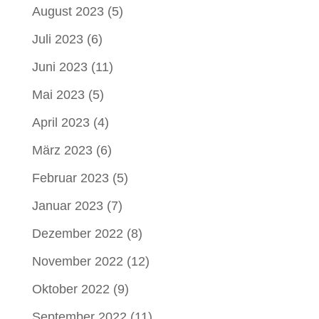
August 2023
(5)
Juli 2023
(6)
Juni 2023
(11)
Mai 2023
(5)
April 2023
(4)
März 2023
(6)
Februar 2023
(5)
Januar 2023
(7)
Dezember 2022
(8)
November 2022
(12)
Oktober 2022
(9)
September 2022
(11)