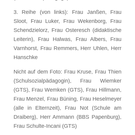
3. Reihe (von links): Frau Janßen, Frau
Sloot, Frau Luker, Frau Wekenborg, Frau
Schendzielorz, Frau Osteresch (didaktische
Leiterin), Frau Halwas, Frau Albers, Frau
Varnhorst, Frau Remmers, Herr Uhlen, Herr
Hanschke
Nicht auf dem Foto: Frau Kruse, Frau Thien
(Schulsozialpädagogin), Frau Wiemker
(GTS), Frau Wemken (GTS), Frau Hillmann,
Frau Menzel, Frau Büning, Frau Heselmeyer
(alle in Elternzeit), Frau Not (Schule am
Draiberg), Herr Ammann (BBS Papenburg),
Frau Schulte-Incani (GTS)