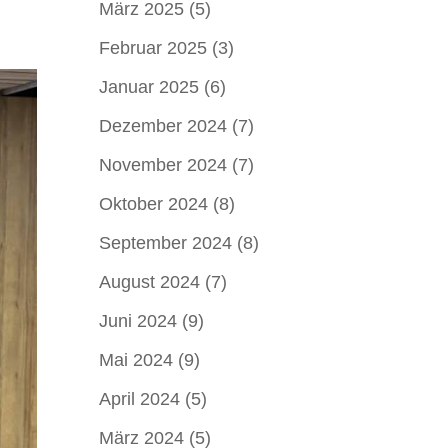
März 2025
(5)
Februar 2025
(3)
Januar 2025
(6)
Dezember 2024
(7)
November 2024
(7)
Oktober 2024
(8)
September 2024
(8)
August 2024
(7)
Juni 2024
(9)
Mai 2024
(9)
April 2024
(5)
März 2024
(5)