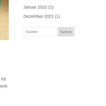
Januar 2022
(1)
Dezember 2021
(1)
Suchen
 für
erik