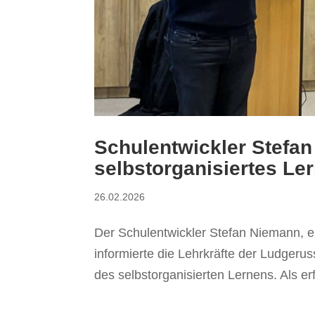
Schulentwickler Stefan
selbstorganisiertes Le
26.02.2026
Der Schulentwickler Stefan Niemann, e
informierte die Lehrkräfte der Ludgeru
des selbstorganisierten Lernens. Als erf