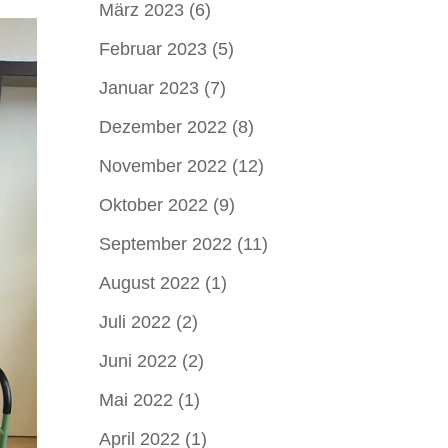
März 2023
(6)
Februar 2023
(5)
Januar 2023
(7)
Dezember 2022
(8)
November 2022
(12)
Oktober 2022
(9)
September 2022
(11)
August 2022
(1)
Juli 2022
(2)
Juni 2022
(2)
Mai 2022
(1)
April 2022
(1)