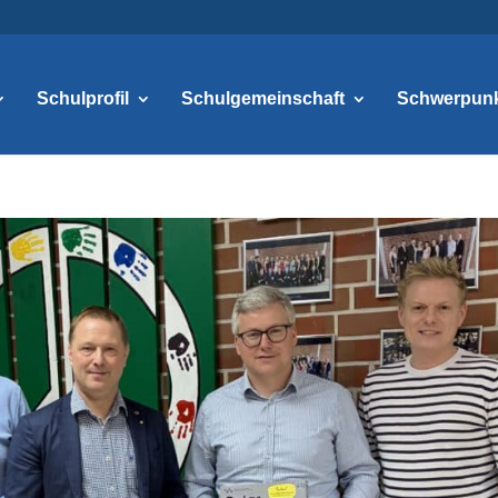
Schulprofil
Schulgemeinschaft
Schwerpun