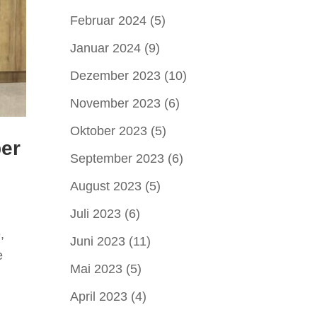
Februar 2024
(5)
Januar 2024
(9)
Dezember 2023
(10)
November 2023
(6)
Oktober 2023
(5)
ber
September 2023
(6)
August 2023
(5)
Juli 2023
(6)
,
Juni 2023
(11)
e
Mai 2023
(5)
April 2023
(4)