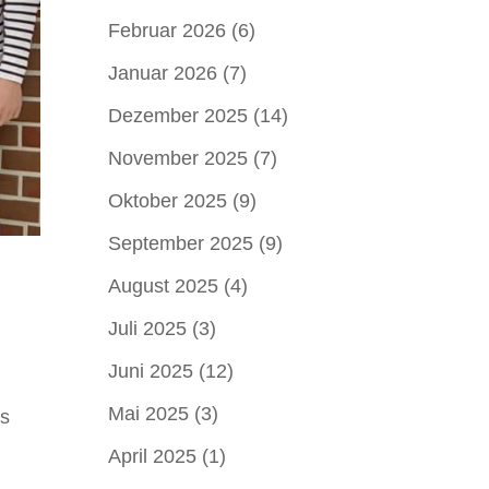
Februar 2026
(6)
Januar 2026
(7)
Dezember 2025
(14)
November 2025
(7)
Oktober 2025
(9)
September 2025
(9)
August 2025
(4)
Juli 2025
(3)
Juni 2025
(12)
Mai 2025
(3)
es
April 2025
(1)