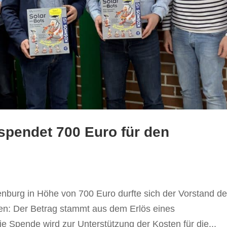
spendet 700 Euro für den
burg in Höhe von 700 Euro durfte sich der Vorstand d
en: Der Betrag stammt aus dem Erlös eines
e Spende wird zur Unterstützung der Kosten für die...