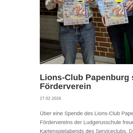
Lions-Club Papenburg 
Förderverein
27.02.2026
Über eine Spende des Lions-Club Papen
Fördervereins der Ludgerusschule freu
Kartenspielabends des Serviceclubs. Di