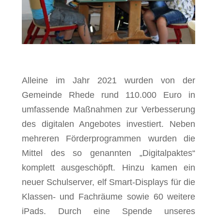
Alleine im Jahr 2021 wurden von der
Gemeinde Rhede rund 110.000 Euro in
umfassende Maßnahmen zur Verbesserung
des digitalen Angebotes investiert. Neben
mehreren Förderprogrammen wurden die
Mittel des so genannten „Digitalpaktes“
komplett ausgeschöpft. Hinzu kamen ein
neuer Schulserver, elf Smart-Displays für die
Klassen- und Fachräume sowie 60 weitere
iPads. Durch eine Spende unseres