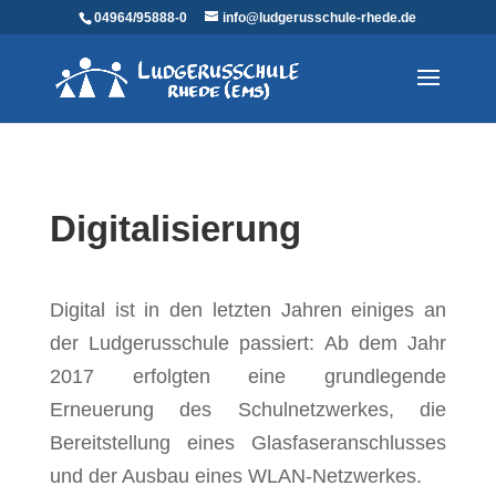
04964/95888-0
info@ludgerusschule-rhede.de
Digitalisierung
Digital ist in den letzten Jahren einiges an
der Ludgerusschule passiert: Ab dem Jahr
2017 erfolgten eine grundlegende
Erneuerung des Schulnetzwerkes, die
Bereitstellung eines Glasfaseranschlusses
und der Ausbau eines WLAN-Netzwerkes.