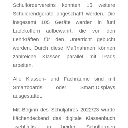
Schulfördervereins konnten 15 weitere
Schülerendgeräte angeschafft werden. Die
insgesamt 105 Geräte werden in fünf
Ladekoffern aufbewahrt, die von den
Lehrkräften für den Unterricht gebucht
werden. Durch diese Maßnahmen können
zahlreiche Klassen parallel mit iPads
arbeiten.
Alle Klassen- und Fachräume sind mit
Smartboards oder Smart-Displays
ausgestattet.
Mit Beginn des Schuljahres 2022/23 wurde
flächendeckend das digitale Klassenbuch
„webUntis“ in beiden Schulformen