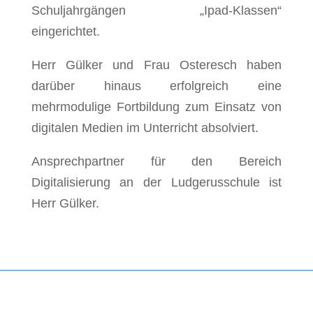
Schuljahrgängen „Ipad-Klassen“
eingerichtet.
Herr Gülker und Frau Osteresch haben
darüber hinaus erfolgreich eine
mehrmodulige Fortbildung zum Einsatz von
digitalen Medien im Unterricht absolviert.
Ansprechpartner für den Bereich
Digitalisierung an der Ludgerusschule ist
Herr Gülker.