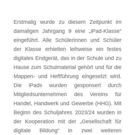
Erstmalig wurde zu diesem Zeitpunkt im
damaligen Jahrgang 9 eine „iPad-Klasse“
eingeführt. Alle Schülerinnen und Schüler
der Klasse erhielten leihweise ein festes
digitales Endgerät, das in der Schule und zu
Hause zum Schulmaterial gehört und für die
Mappen- und Heftführung eingesetzt wird.
Die iPads wurden gesponsert durch
Mitgliedsunternehmen des Vereins für
Handel, Handwerk und Gewerbe (HHG). Mit
Beginn des Schuljahres 2023/24 wurden in
der Kooperation mit der „Gesellschaft für
digitale Bildung“ in zwei weiteren