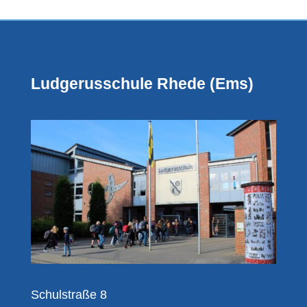
Ludgerusschule Rhede (Ems)
Schulstraße 8