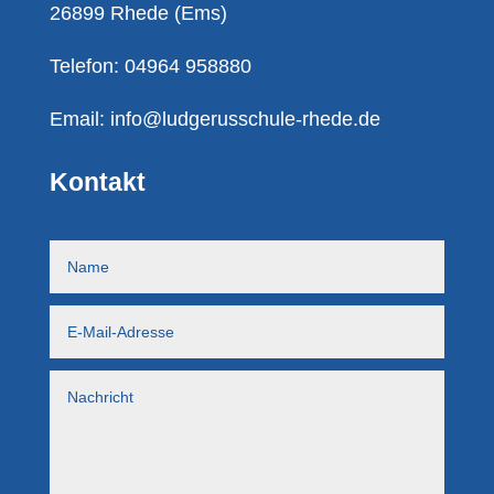
26899 Rhede (Ems)
Telefon: 04964 958880
Email:
info@ludgerusschule-rhede.de
Kontakt