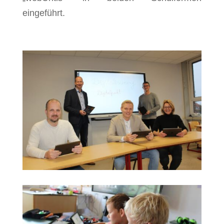
eingeführt.