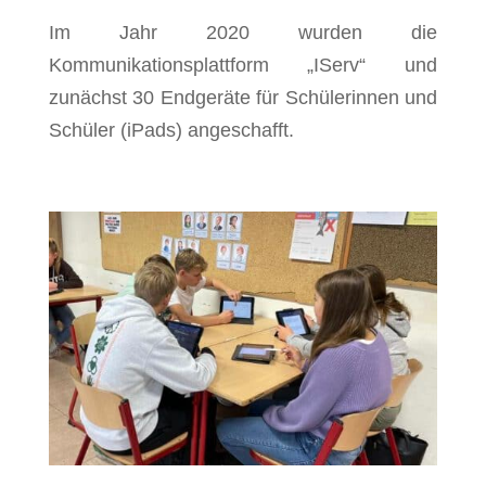
Im Jahr 2020 wurden die
Kommunikationsplattform „IServ“ und
zunächst 30 Endgeräte für Schülerinnen und
Schüler (iPads) angeschafft.