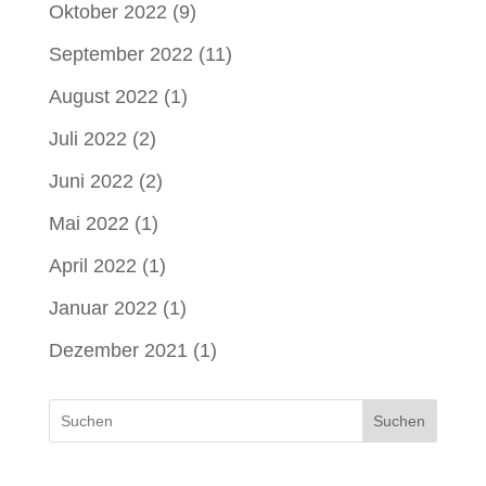
Oktober 2022
(9)
September 2022
(11)
August 2022
(1)
Juli 2022
(2)
Juni 2022
(2)
Mai 2022
(1)
April 2022
(1)
Januar 2022
(1)
Dezember 2021
(1)
Suchen