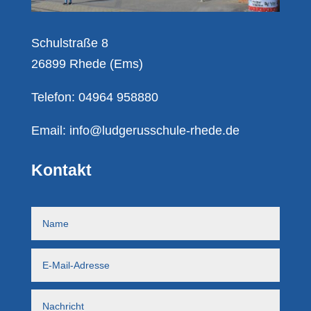
Schulstraße 8
26899 Rhede (Ems)
Telefon: 04964 958880
Email:
info@ludgerusschule-rhede.de
Kontakt