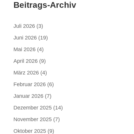
Beitrags-Archiv
Juli 2026
(3)
Juni 2026
(19)
Mai 2026
(4)
April 2026
(9)
März 2026
(4)
Februar 2026
(6)
Januar 2026
(7)
Dezember 2025
(14)
November 2025
(7)
Oktober 2025
(9)