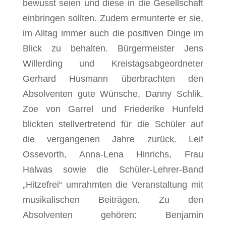
bewusst seien und diese in die Gesellschaft
einbringen sollten. Zudem ermunterte er sie,
im Alltag immer auch die positiven Dinge im
Blick zu behalten. Bürgermeister Jens
Willerding und Kreistagsabgeordneter
Gerhard Husmann überbrachten den
Absolventen gute Wünsche, Danny Schlik,
Zoe von Garrel und Friederike Hunfeld
blickten stellvertretend für die Schüler auf
die vergangenen Jahre zurück. Leif
Ossevorth, Anna-Lena Hinrichs, Frau
Halwas sowie die Schüler-Lehrer-Band
„Hitzefrei“ umrahmten die Veranstaltung mit
musikalischen Beiträgen. Zu den
Absolventen gehören: Benjamin