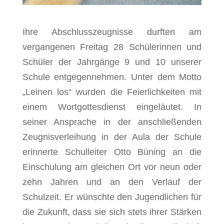
Ihre Abschlusszeugnisse durften am
vergangenen Freitag 28 Schülerinnen und
Schüler der Jahrgänge 9 und 10 unserer
Schule entgegennehmen. Unter dem Motto
„Leinen los“ wurden die Feierlichkeiten mit
einem Wortgottesdienst eingeläutet. In
seiner Ansprache in der anschließenden
Zeugnisverleihung in der Aula der Schule
erinnerte Schulleiter Otto Büning an die
Einschulung am gleichen Ort vor neun oder
zehn Jahren und an den Verlauf der
Schulzeit. Er wünschte den Jugendlichen für
die Zukunft, dass sie sich stets ihrer Stärken