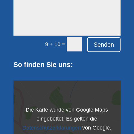
=
Senden
9 + 10
So finden Sie uns:
Die Karte wurde von Google Maps
eingebettet. Es gelten die
Datenschutzerklärungen
von Google.