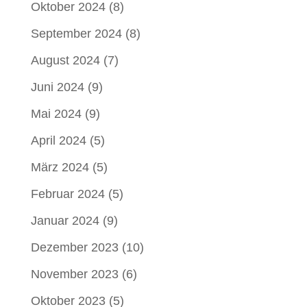
Oktober 2024
(8)
September 2024
(8)
August 2024
(7)
Juni 2024
(9)
Mai 2024
(9)
April 2024
(5)
März 2024
(5)
Februar 2024
(5)
Januar 2024
(9)
Dezember 2023
(10)
November 2023
(6)
Oktober 2023
(5)