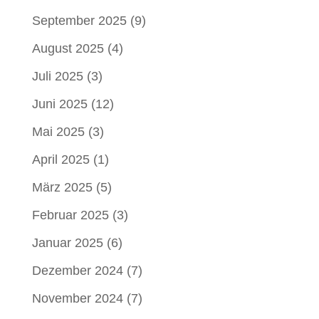
September 2025
(9)
August 2025
(4)
Juli 2025
(3)
Juni 2025
(12)
Mai 2025
(3)
April 2025
(1)
März 2025
(5)
Februar 2025
(3)
Januar 2025
(6)
Dezember 2024
(7)
November 2024
(7)