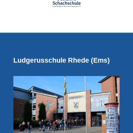
Ludgerusschule Rhede (Ems)