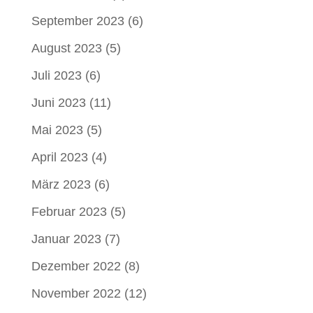
September 2023
(6)
August 2023
(5)
Juli 2023
(6)
Juni 2023
(11)
Mai 2023
(5)
April 2023
(4)
März 2023
(6)
Februar 2023
(5)
Januar 2023
(7)
Dezember 2022
(8)
November 2022
(12)