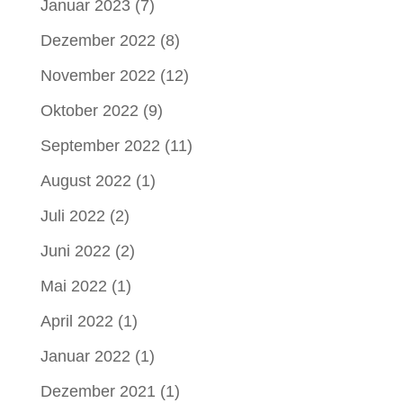
Januar 2023
(7)
Dezember 2022
(8)
November 2022
(12)
Oktober 2022
(9)
September 2022
(11)
August 2022
(1)
Juli 2022
(2)
Juni 2022
(2)
Mai 2022
(1)
April 2022
(1)
Januar 2022
(1)
Dezember 2021
(1)