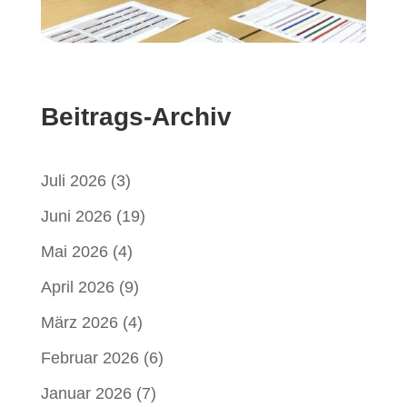
Beitrags-Archiv
Juli 2026
(3)
Juni 2026
(19)
Mai 2026
(4)
April 2026
(9)
März 2026
(4)
Februar 2026
(6)
Januar 2026
(7)