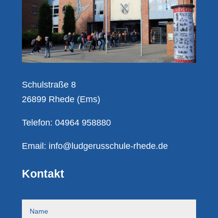
Schulstraße 8
26899 Rhede (Ems)
Telefon: 04964 958880
Email:
info@ludgerusschule-rhede.de
Kontakt