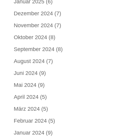
Januar 2025
(6)
Dezember 2024
(7)
November 2024
(7)
Oktober 2024
(8)
September 2024
(8)
August 2024
(7)
Juni 2024
(9)
Mai 2024
(9)
April 2024
(5)
März 2024
(5)
Februar 2024
(5)
Januar 2024
(9)