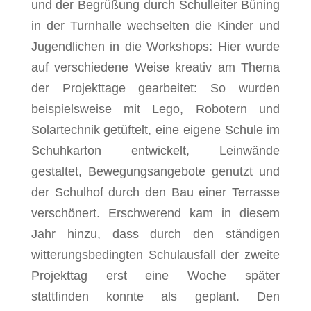
und der Begrüßung durch Schulleiter Büning
in der Turnhalle wechselten die Kinder und
Jugendlichen in die Workshops: Hier wurde
auf verschiedene Weise kreativ am Thema
der Projekttage gearbeitet: So wurden
beispielsweise mit Lego, Robotern und
Solartechnik getüftelt, eine eigene Schule im
Schuhkarton entwickelt, Leinwände
gestaltet, Bewegungsangebote genutzt und
der Schulhof durch den Bau einer Terrasse
verschönert. Erschwerend kam in diesem
Jahr hinzu, dass durch den ständigen
witterungsbedingten Schulausfall der zweite
Projekttag erst eine Woche später
stattfinden konnte als geplant. Den