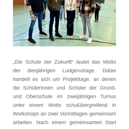
„Die Schule der Zukunft“ lautet das Motto
der diesjährigen Ludgerustage. Dabei
handelt es sich um Projekttage, an denen
die Schülerinnen und Schüler der Grund-
und Oberschule im zweijährigen Turnus
unter einem Motto schulübergreifend in
Workshops an zwei Vormittagen gemeinsam
arbeiten. Nach einem gemeinsamen Start