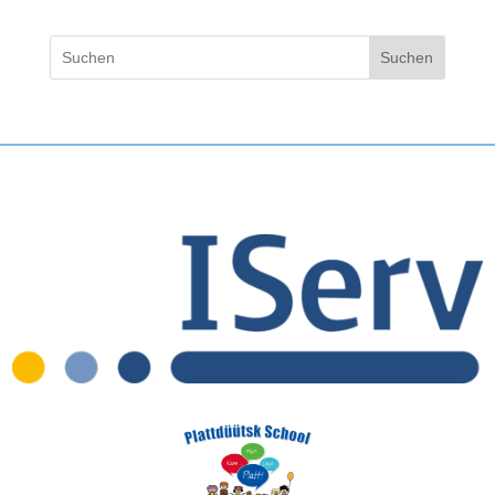
Suchen