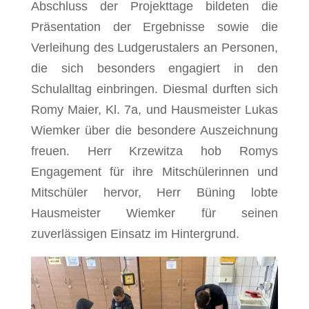
Abschluss der Projekttage bildeten die
Präsentation der Ergebnisse sowie die
Verleihung des Ludgerustalers an Personen,
die sich besonders engagiert in den
Schulalltag einbringen. Diesmal durften sich
Romy Maier, Kl. 7a, und Hausmeister Lukas
Wiemker über die besondere Auszeichnung
freuen. Herr Krzewitza hob Romys
Engagement für ihre Mitschülerinnen und
Mitschüler hervor, Herr Büning lobte
Hausmeister Wiemker für seinen
zuverlässigen Einsatz im Hintergrund.