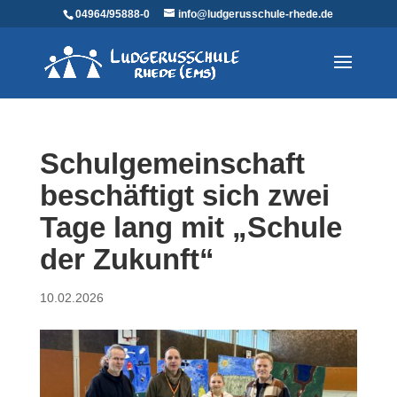
04964/95888-0
info@ludgerusschule-rhede.de
Schulgemeinschaft
beschäftigt sich zwei
Tage lang mit „Schule
der Zukunft“
10.02.2026