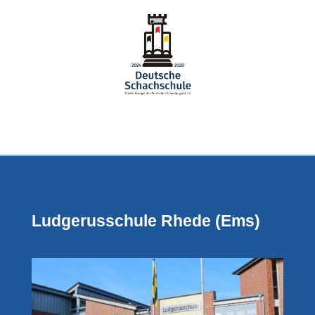
Ludgerusschule Rhede (Ems)