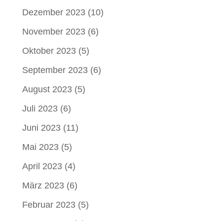
Dezember 2023
(10)
November 2023
(6)
Oktober 2023
(5)
September 2023
(6)
August 2023
(5)
Juli 2023
(6)
Juni 2023
(11)
Mai 2023
(5)
April 2023
(4)
März 2023
(6)
Februar 2023
(5)