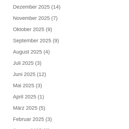
Dezember 2025
(14)
November 2025
(7)
Oktober 2025
(9)
September 2025
(9)
August 2025
(4)
Juli 2025
(3)
Juni 2025
(12)
Mai 2025
(3)
April 2025
(1)
März 2025
(5)
Februar 2025
(3)