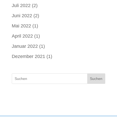
Juli 2022
(2)
Juni 2022
(2)
Mai 2022
(1)
April 2022
(1)
Januar 2022
(1)
Dezember 2021
(1)
Suchen