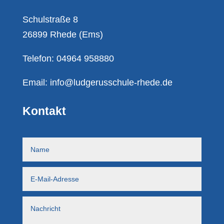
Schulstraße 8
26899 Rhede (Ems)
Telefon: 04964 958880
Email:
info@ludgerusschule-rhede.de
Kontakt