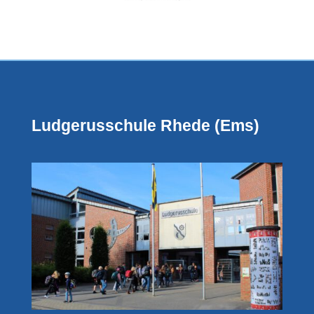
Ludgerusschule Rhede (Ems)