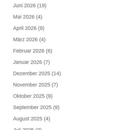
Juni 2026
(19)
Mai 2026
(4)
April 2026
(9)
März 2026
(4)
Februar 2026
(6)
Januar 2026
(7)
Dezember 2025
(14)
November 2025
(7)
Oktober 2025
(9)
September 2025
(9)
August 2025
(4)