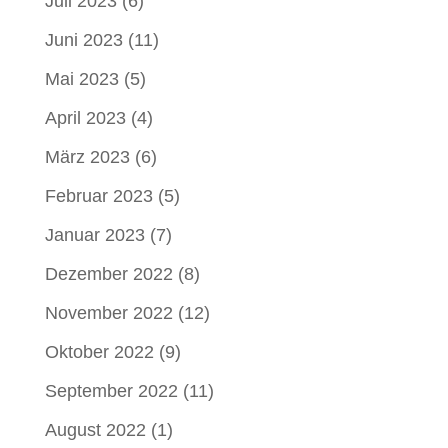
Juli 2023
(6)
Juni 2023
(11)
Mai 2023
(5)
April 2023
(4)
März 2023
(6)
Februar 2023
(5)
Januar 2023
(7)
Dezember 2022
(8)
November 2022
(12)
Oktober 2022
(9)
September 2022
(11)
August 2022
(1)