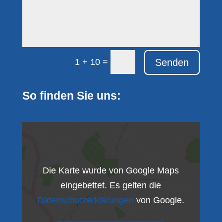
=
Senden
1 + 10
So finden Sie uns:
Die Karte wurde von Google Maps
eingebettet. Es gelten die
Datenschutzerklärungen
von Google.