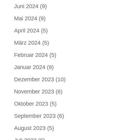
Juni 2024
(9)
Mai 2024
(9)
April 2024
(5)
März 2024
(5)
Februar 2024
(5)
Januar 2024
(9)
Dezember 2023
(10)
November 2023
(6)
Oktober 2023
(5)
September 2023
(6)
August 2023
(5)