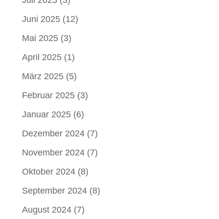
Juli 2025
(3)
Juni 2025
(12)
Mai 2025
(3)
April 2025
(1)
März 2025
(5)
Februar 2025
(3)
Januar 2025
(6)
Dezember 2024
(7)
November 2024
(7)
Oktober 2024
(8)
September 2024
(8)
August 2024
(7)