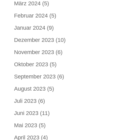
März 2024
(5)
Februar 2024
(5)
Januar 2024
(9)
Dezember 2023
(10)
November 2023
(6)
Oktober 2023
(5)
September 2023
(6)
August 2023
(5)
Juli 2023
(6)
Juni 2023
(11)
Mai 2023
(5)
April 2023
(4)