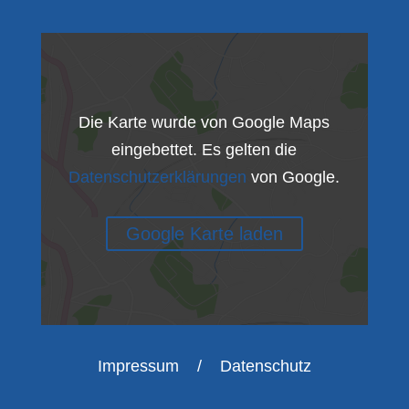
Die Karte wurde von Google Maps
eingebettet. Es gelten die
Datenschutzerklärungen
von Google.
Google Karte laden
Impressum
/
Datenschutz