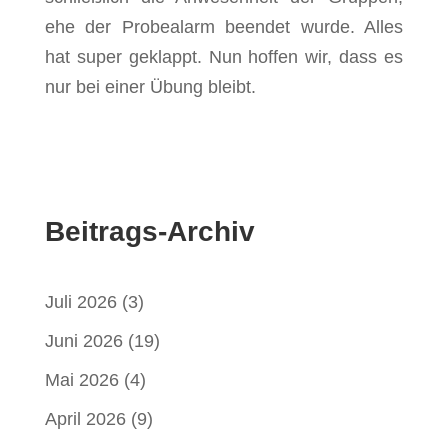
ehe der Probealarm beendet wurde. Alles
hat super geklappt. Nun hoffen wir, dass es
nur bei einer Übung bleibt.
Beitrags-Archiv
Juli 2026
(3)
Juni 2026
(19)
Mai 2026
(4)
April 2026
(9)