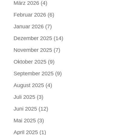
März 2026
(4)
Februar 2026
(6)
Januar 2026
(7)
Dezember 2025
(14)
November 2025
(7)
Oktober 2025
(9)
September 2025
(9)
August 2025
(4)
Juli 2025
(3)
Juni 2025
(12)
Mai 2025
(3)
April 2025
(1)