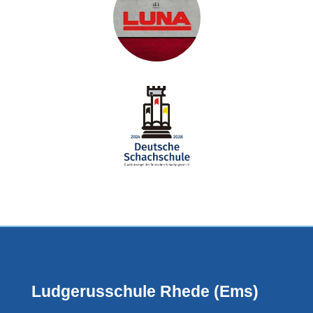
Ludgerusschule Rhede (Ems)