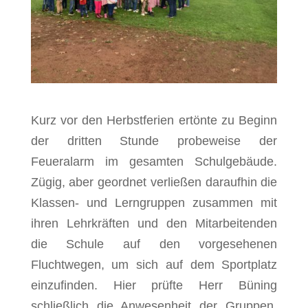
Kurz vor den Herbstferien ertönte zu Beginn
der dritten Stunde probeweise der
Feueralarm im gesamten Schulgebäude.
Zügig, aber geordnet verließen daraufhin die
Klassen- und Lerngruppen zusammen mit
ihren Lehrkräften und den Mitarbeitenden
die Schule auf den vorgesehenen
Fluchtwegen, um sich auf dem Sportplatz
einzufinden. Hier prüfte Herr Büning
schließlich die Anwesenheit der Gruppen,