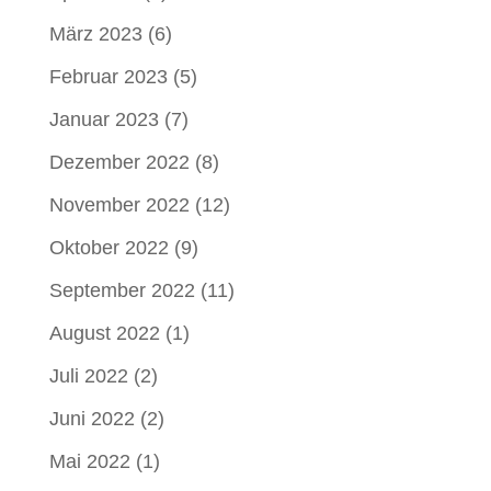
März 2023
(6)
Februar 2023
(5)
Januar 2023
(7)
Dezember 2022
(8)
November 2022
(12)
Oktober 2022
(9)
September 2022
(11)
August 2022
(1)
Juli 2022
(2)
Juni 2022
(2)
Mai 2022
(1)