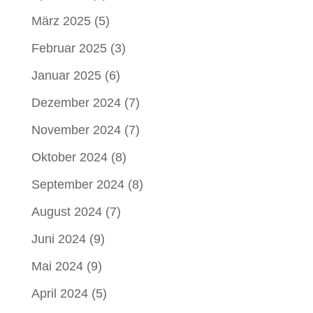
März 2025
(5)
Februar 2025
(3)
Januar 2025
(6)
Dezember 2024
(7)
November 2024
(7)
Oktober 2024
(8)
September 2024
(8)
August 2024
(7)
Juni 2024
(9)
Mai 2024
(9)
April 2024
(5)