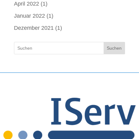
April 2022
(1)
Januar 2022
(1)
Dezember 2021
(1)
Suchen