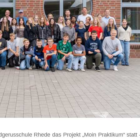
dgerusschule Rhede das Projekt „Moin Praktikum“ statt 