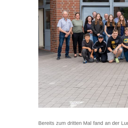
Bereits zum dritten Mal fand an der Lu