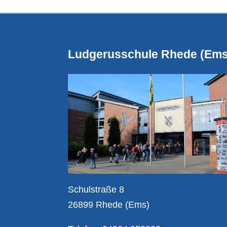
Ludgerusschule Rhede (Ems
Schulstraße 8
26899 Rhede (Ems)