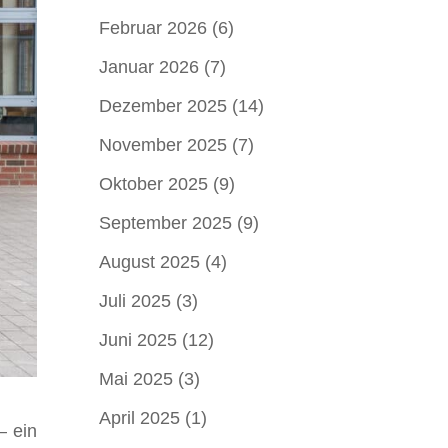
Februar 2026
(6)
Januar 2026
(7)
Dezember 2025
(14)
November 2025
(7)
Oktober 2025
(9)
September 2025
(9)
August 2025
(4)
Juli 2025
(3)
Juni 2025
(12)
Mai 2025
(3)
April 2025
(1)
– ein