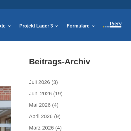
kte
Projekt Lager 3
Formulare
Beitrags-Archiv
Juli 2026
(3)
Juni 2026
(19)
Mai 2026
(4)
April 2026
(9)
März 2026
(4)