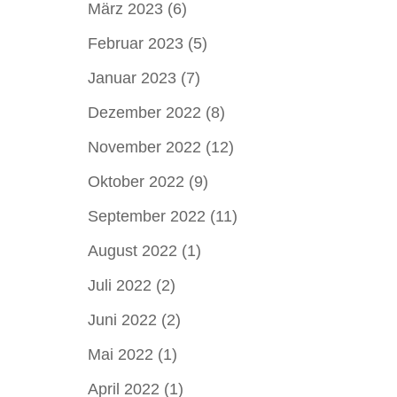
März 2023
(6)
Februar 2023
(5)
Januar 2023
(7)
Dezember 2022
(8)
November 2022
(12)
Oktober 2022
(9)
September 2022
(11)
August 2022
(1)
Juli 2022
(2)
Juni 2022
(2)
Mai 2022
(1)
April 2022
(1)