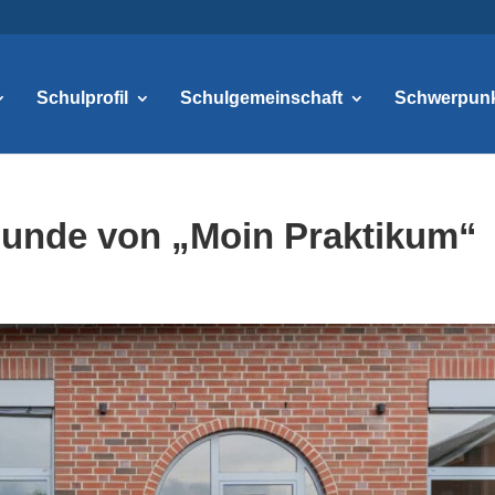
Schulprofil
Schulgemeinschaft
Schwerpun
 Runde von „Moin Praktikum“