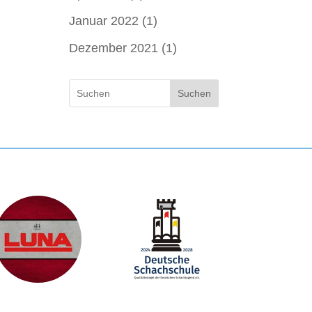
Januar 2022
(1)
Dezember 2021
(1)
Suchen