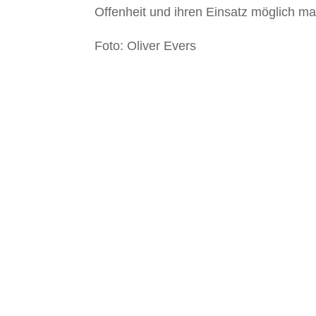
Offenheit und ihren Einsatz möglich m
Foto: Oliver Evers