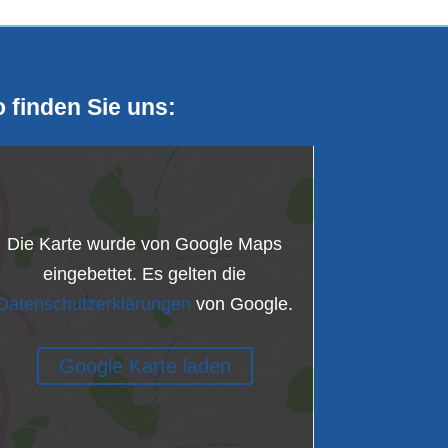
 finden Sie uns:
Die Karte wurde von Google Maps
eingebettet. Es gelten die
Datenschutzerklärungen
von Google.
Google Karte laden