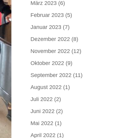
März 2023
(6)
Februar 2023
(5)
Januar 2023
(7)
Dezember 2022
(8)
November 2022
(12)
Oktober 2022
(9)
September 2022
(11)
August 2022
(1)
Juli 2022
(2)
Juni 2022
(2)
Mai 2022
(1)
April 2022
(1)