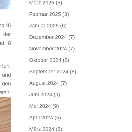
März 2025
(5)
Februar 2025
(3)
ng 9)
Januar 2025
(6)
 der
Dezember 2024
(7)
und 8
November 2024
(7)
Oktober 2024
(8)
rfen.
September 2024
(8)
s und
August 2024
(7)
d den
ten.
Juni 2024
(9)
Mai 2024
(9)
April 2024
(5)
März 2024
(5)