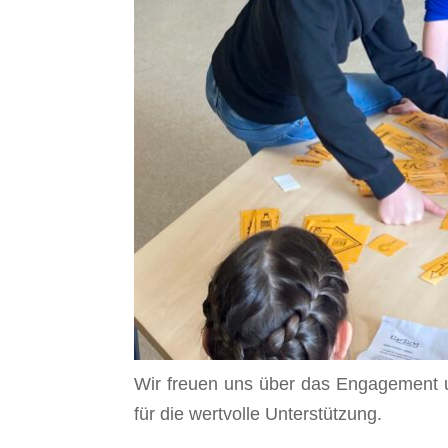
Wir freuen uns über das Engagement u
für die wertvolle Unterstützung.