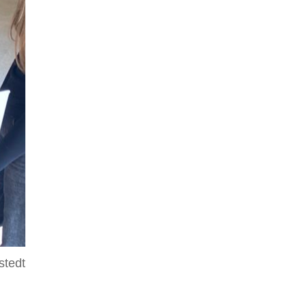
stedt