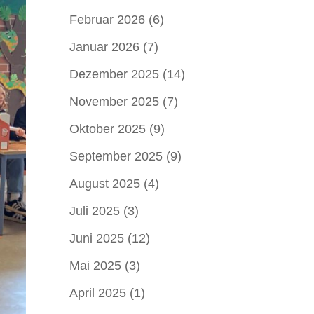
Februar 2026
(6)
Januar 2026
(7)
Dezember 2025
(14)
November 2025
(7)
Oktober 2025
(9)
September 2025
(9)
August 2025
(4)
Juli 2025
(3)
Juni 2025
(12)
Mai 2025
(3)
April 2025
(1)