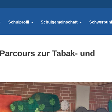
Schulprofil
Schulgemeinschaft
Schwerpun
hParcours zur Tabak- und