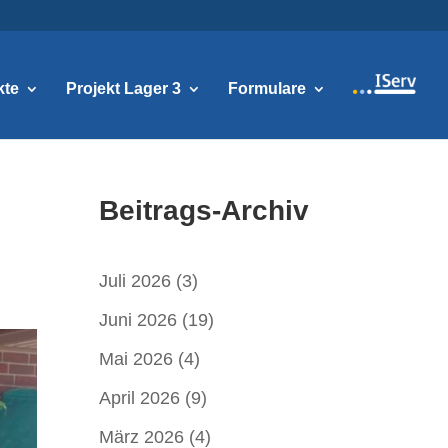
kte
Projekt Lager 3
Formulare
Beitrags-Archiv
Juli 2026
(3)
Juni 2026
(19)
Mai 2026
(4)
April 2026
(9)
März 2026
(4)