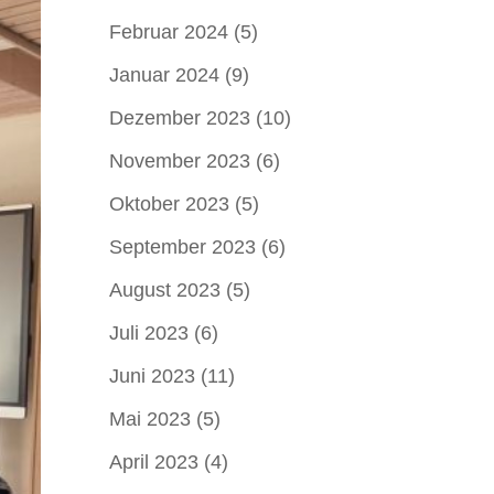
Februar 2024
(5)
Januar 2024
(9)
Dezember 2023
(10)
November 2023
(6)
Oktober 2023
(5)
September 2023
(6)
August 2023
(5)
Juli 2023
(6)
Juni 2023
(11)
Mai 2023
(5)
April 2023
(4)