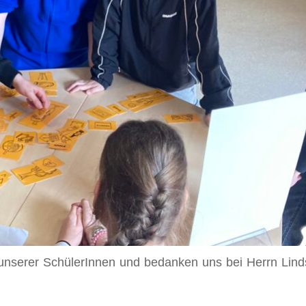
nserer SchülerInnen und bedanken uns bei Herrn Lind