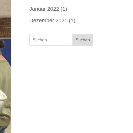
Januar 2022
(1)
Dezember 2021
(1)
Suchen