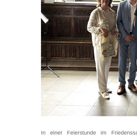
In einer Feierstunde im Friedens