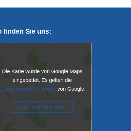
 finden Sie uns:
Die Karte wurde von Google Maps
eingebettet. Es gelten die
Datenschutzerklärungen
von Google.
Google Karte laden