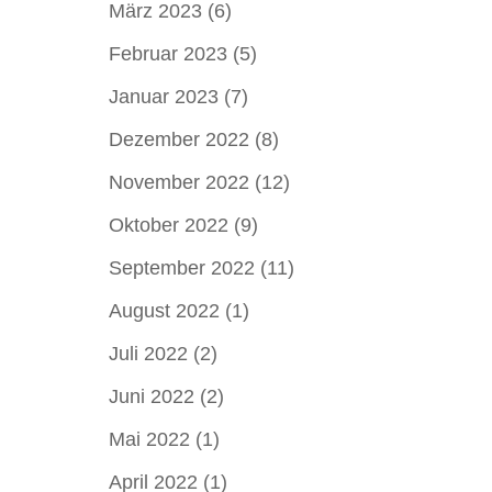
März 2023
(6)
Februar 2023
(5)
Januar 2023
(7)
Dezember 2022
(8)
November 2022
(12)
Oktober 2022
(9)
September 2022
(11)
August 2022
(1)
Juli 2022
(2)
Juni 2022
(2)
Mai 2022
(1)
April 2022
(1)