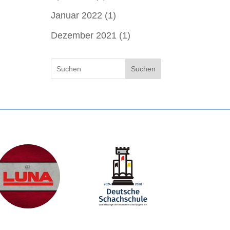
Januar 2022
(1)
Dezember 2021
(1)
Suchen