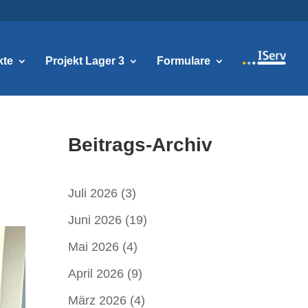
kte
Projekt Lager 3
Formulare
Beitrags-Archiv
Juli 2026
(3)
Juni 2026
(19)
Mai 2026
(4)
April 2026
(9)
März 2026
(4)