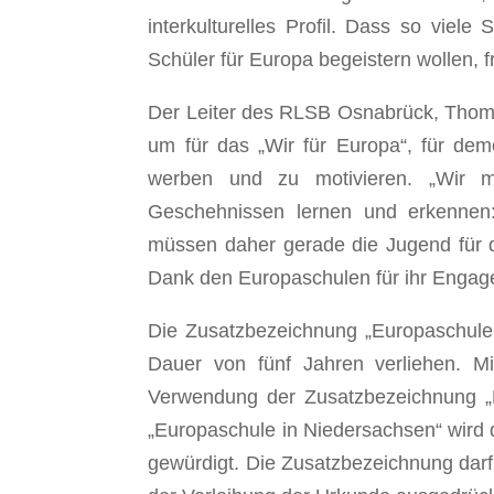
interkulturelles Profil. Dass so viele
Schüler für Europa begeistern wollen, f
Der Leiter des RLSB Osnabrück, Thoma
um für das „Wir für Europa“, für dem
werben und zu motivieren. „Wir 
Geschehnissen lernen und erkennen: 
müssen daher gerade die Jugend für d
Dank den Europaschulen für ihr Engage
Die Zusatzbezeichnung „Europaschule i
Dauer von fünf Jahren verliehen. M
Verwendung der Zusatzbezeichnung „E
„Europaschule in Niedersachsen“ wird d
gewürdigt. Die Zusatzbezeichnung darf 