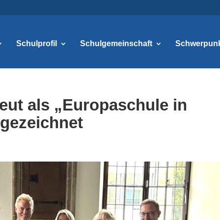
Schulprofil
Schulgemeinschaft
Schwerpun
eut als „Europaschule in
gezeichnet