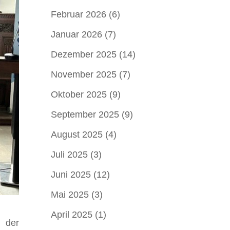
Februar 2026
(6)
Januar 2026
(7)
Dezember 2025
(14)
November 2025
(7)
Oktober 2025
(9)
September 2025
(9)
August 2025
(4)
Juli 2025
(3)
Juni 2025
(12)
Mai 2025
(3)
April 2025
(1)
 der