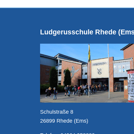
Ludgerusschule Rhede (Ems
Schulstraße 8
26899 Rhede (Ems)