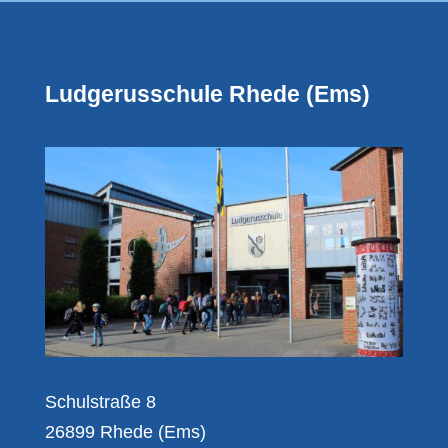
Ludgerusschule Rhede (Ems)
Schulstraße 8
26899 Rhede (Ems)