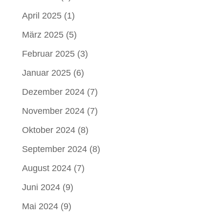
April 2025
(1)
März 2025
(5)
Februar 2025
(3)
Januar 2025
(6)
Dezember 2024
(7)
November 2024
(7)
Oktober 2024
(8)
September 2024
(8)
August 2024
(7)
Juni 2024
(9)
Mai 2024
(9)