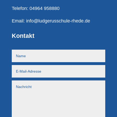
Telefon: 04964 958880
Email:
info@ludgerusschule-rhede.de
Kontakt