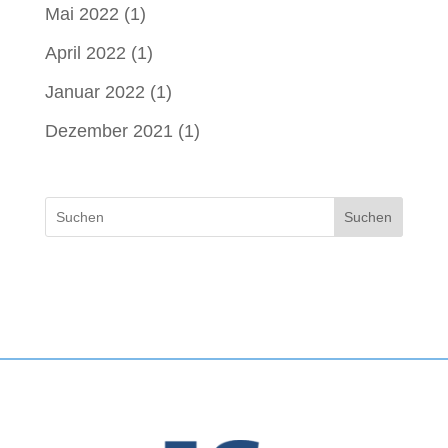
Mai 2022
(1)
April 2022
(1)
Januar 2022
(1)
Dezember 2021
(1)
Suchen