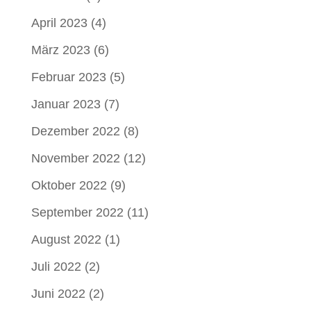
April 2023
(4)
März 2023
(6)
Februar 2023
(5)
Januar 2023
(7)
Dezember 2022
(8)
November 2022
(12)
Oktober 2022
(9)
September 2022
(11)
August 2022
(1)
Juli 2022
(2)
Juni 2022
(2)