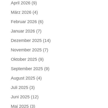
April 2026
(9)
März 2026
(4)
Februar 2026
(6)
Januar 2026
(7)
Dezember 2025
(14)
November 2025
(7)
Oktober 2025
(9)
September 2025
(9)
August 2025
(4)
Juli 2025
(3)
Juni 2025
(12)
Mai 2025
(3)