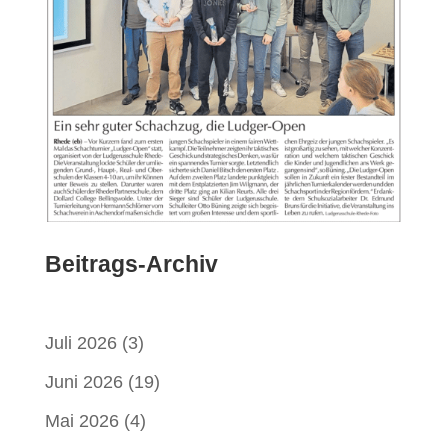
Beitrags-Archiv
Juli 2026
(3)
Juni 2026
(19)
Mai 2026
(4)