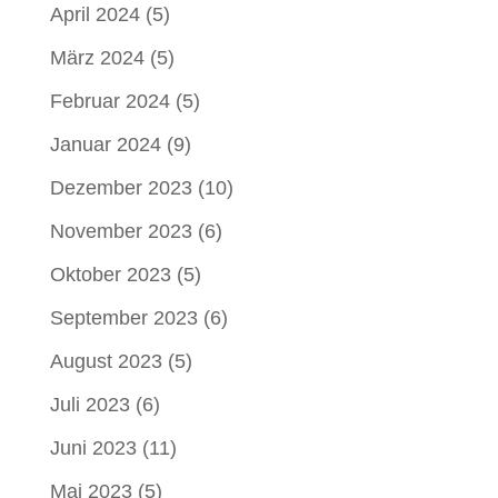
April 2024
(5)
März 2024
(5)
Februar 2024
(5)
Januar 2024
(9)
Dezember 2023
(10)
November 2023
(6)
Oktober 2023
(5)
September 2023
(6)
August 2023
(5)
Juli 2023
(6)
Juni 2023
(11)
Mai 2023
(5)