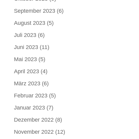
September 2023
(6)
August 2023
(5)
Juli 2023
(6)
Juni 2023
(11)
Mai 2023
(5)
April 2023
(4)
März 2023
(6)
Februar 2023
(5)
Januar 2023
(7)
Dezember 2022
(8)
November 2022
(12)