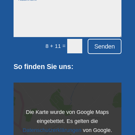
=
Senden
8 + 11
So finden Sie uns:
Die Karte wurde von Google Maps
eingebettet. Es gelten die
Datenschutzerklärungen
von Google.