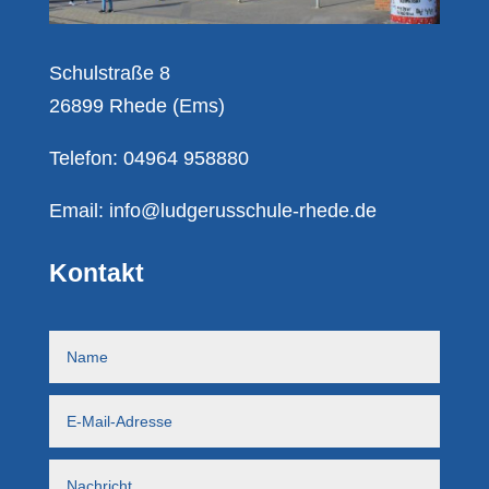
Schulstraße 8
26899 Rhede (Ems)
Telefon: 04964 958880
Email:
info@ludgerusschule-rhede.de
Kontakt