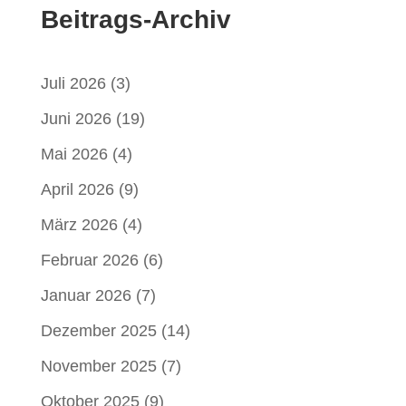
Beitrags-Archiv
Juli 2026
(3)
Juni 2026
(19)
Mai 2026
(4)
April 2026
(9)
März 2026
(4)
Februar 2026
(6)
Januar 2026
(7)
Dezember 2025
(14)
November 2025
(7)
Oktober 2025
(9)