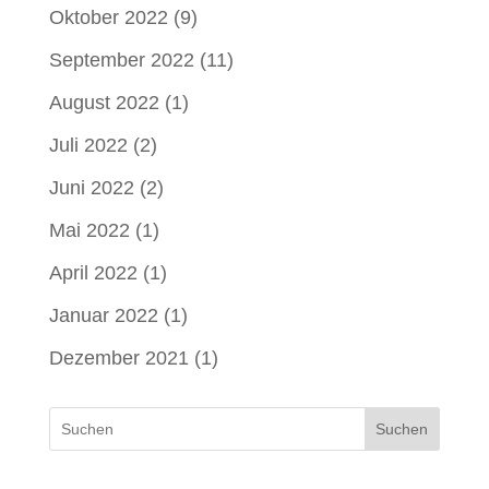
Oktober 2022
(9)
September 2022
(11)
August 2022
(1)
Juli 2022
(2)
Juni 2022
(2)
Mai 2022
(1)
April 2022
(1)
Januar 2022
(1)
Dezember 2021
(1)
Suchen