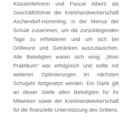
Klassenlehrerin und Pascal Albers als
Geschäftsführer der Kreishandwerkerschaft
Aschendorf-Hümmling, in der Mensa der
Schule zusammen, um die zurückliegenden
Tage zu reflektieren und um sich bei
Grillwurst und Getränken auszutauschen.
Alle Beteiligten waren sich einig: „Moin
Praktikum“ war erfolgreich und sollte mit
weiteren Optimierungen im nächsten
Schuljahr fortgesetzt werden. Ein Dank gilt
an dieser Stelle allen Beteiligten für ihr
Mitwirken sowie der Kreishandwerkerschaft
für die finanzielle Unterstützung des Grillens.