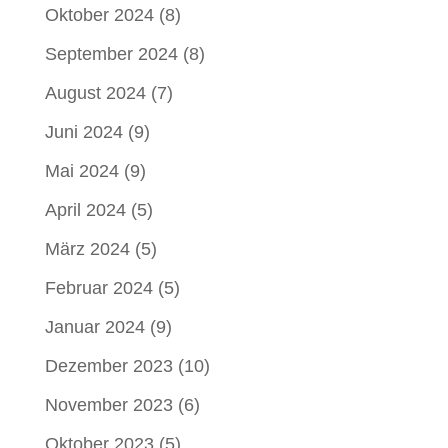
Oktober 2024
(8)
September 2024
(8)
August 2024
(7)
Juni 2024
(9)
Mai 2024
(9)
April 2024
(5)
März 2024
(5)
Februar 2024
(5)
Januar 2024
(9)
Dezember 2023
(10)
November 2023
(6)
Oktober 2023
(5)