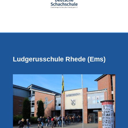
Ludgerusschule Rhede (Ems)