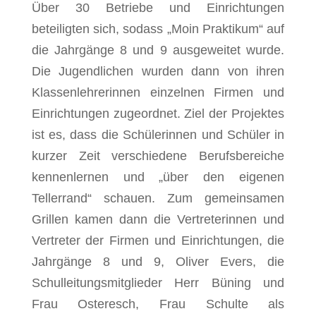
Über 30 Betriebe und Einrichtungen
beteiligten sich, sodass „Moin Praktikum“ auf
die Jahrgänge 8 und 9 ausgeweitet wurde.
Die Jugendlichen wurden dann von ihren
Klassenlehrerinnen einzelnen Firmen und
Einrichtungen zugeordnet. Ziel der Projektes
ist es, dass die Schülerinnen und Schüler in
kurzer Zeit verschiedene Berufsbereiche
kennenlernen und „über den eigenen
Tellerrand“ schauen. Zum gemeinsamen
Grillen kamen dann die Vertreterinnen und
Vertreter der Firmen und Einrichtungen, die
Jahrgänge 8 und 9, Oliver Evers, die
Schulleitungsmitglieder Herr Büning und
Frau Osteresch, Frau Schulte als