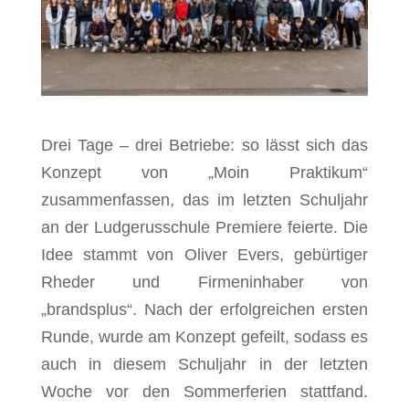
Drei Tage – drei Betriebe: so lässt sich das
Konzept von „Moin Praktikum“
zusammenfassen, das im letzten Schuljahr
an der Ludgerusschule Premiere feierte. Die
Idee stammt von Oliver Evers, gebürtiger
Rheder und Firmeninhaber von
„brandsplus“. Nach der erfolgreichen ersten
Runde, wurde am Konzept gefeilt, sodass es
auch in diesem Schuljahr in der letzten
Woche vor den Sommerferien stattfand.