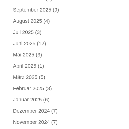
September 2025
(9)
August 2025
(4)
Juli 2025
(3)
Juni 2025
(12)
Mai 2025
(3)
April 2025
(1)
März 2025
(5)
Februar 2025
(3)
Januar 2025
(6)
Dezember 2024
(7)
November 2024
(7)