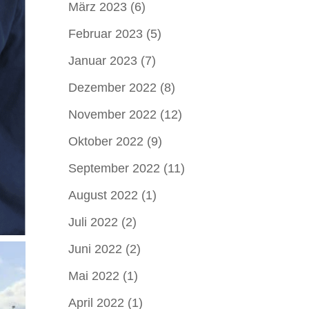
März 2023
(6)
Februar 2023
(5)
Januar 2023
(7)
Dezember 2022
(8)
November 2022
(12)
Oktober 2022
(9)
September 2022
(11)
August 2022
(1)
Juli 2022
(2)
Juni 2022
(2)
Mai 2022
(1)
April 2022
(1)