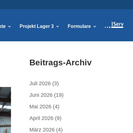
kte
Projekt Lager 3
Formulare
Beitrags-Archiv
Juli 2026
(3)
Juni 2026
(19)
Mai 2026
(4)
April 2026
(9)
März 2026
(4)