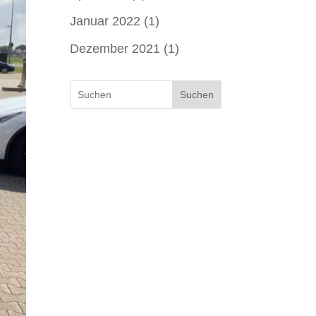
Januar 2022
(1)
Dezember 2021
(1)
Suchen