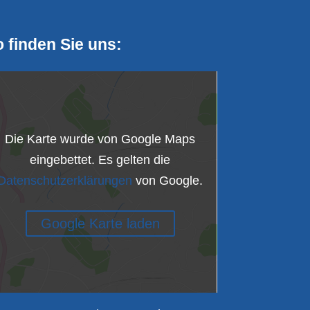
 finden Sie uns:
Die Karte wurde von Google Maps
eingebettet. Es gelten die
Datenschutzerklärungen
von Google.
Google Karte laden