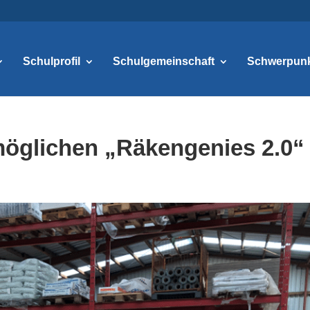
Schulprofil
Schulgemeinschaft
Schwerpun
möglichen „Räkengenies 2.0“