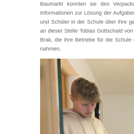
Baumarkt konnten sie den Verpacku
Informationen zur Lösung der Aufgabe
und Schüler in der Schule über ihre 
an dieser Stelle Tobias Gottschald v
Brak, die ihre Betriebe für die Schule
nahmen.