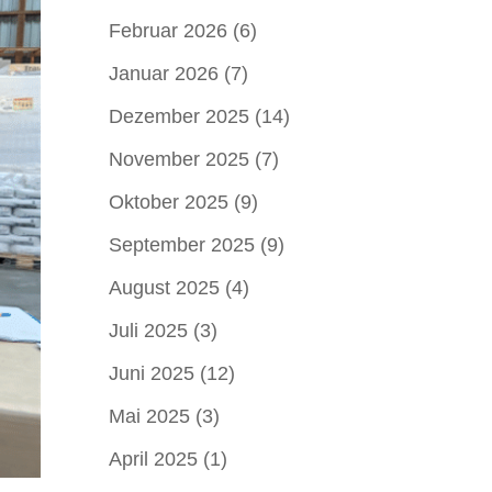
Februar 2026
(6)
Januar 2026
(7)
Dezember 2025
(14)
November 2025
(7)
Oktober 2025
(9)
September 2025
(9)
August 2025
(4)
Juli 2025
(3)
Juni 2025
(12)
Mai 2025
(3)
April 2025
(1)