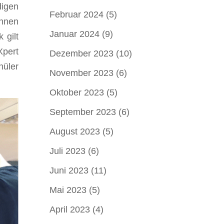
igen
Februar 2024
(5)
innen
Januar 2024
(9)
 gilt
Xpert
Dezember 2023
(10)
hüler
November 2023
(6)
Oktober 2023
(5)
September 2023
(6)
August 2023
(5)
Juli 2023
(6)
Juni 2023
(11)
Mai 2023
(5)
April 2023
(4)