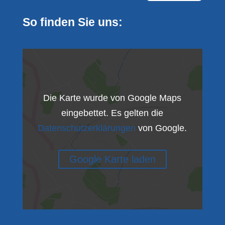
So finden Sie uns:
Die Karte wurde von Google Maps
eingebettet. Es gelten die
Datenschutzerklärungen
von Google.
Google Karte laden