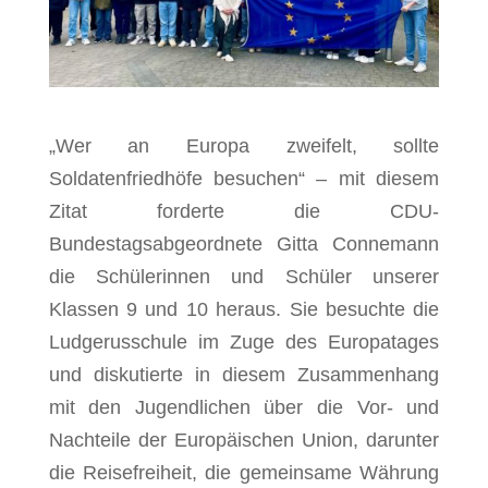
„Wer an Europa zweifelt, sollte
Soldatenfriedhöfe besuchen“ – mit diesem
Zitat forderte die CDU-
Bundestagsabgeordnete Gitta Connemann
die Schülerinnen und Schüler unserer
Klassen 9 und 10 heraus. Sie besuchte die
Ludgerusschule im Zuge des Europatages
und diskutierte in diesem Zusammenhang
mit den Jugendlichen über die Vor- und
Nachteile der Europäischen Union, darunter
die Reisefreiheit, die gemeinsame Währung