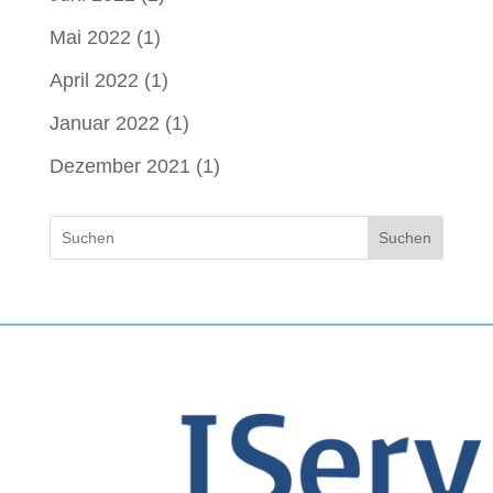
Mai 2022
(1)
April 2022
(1)
Januar 2022
(1)
Dezember 2021
(1)
Suchen