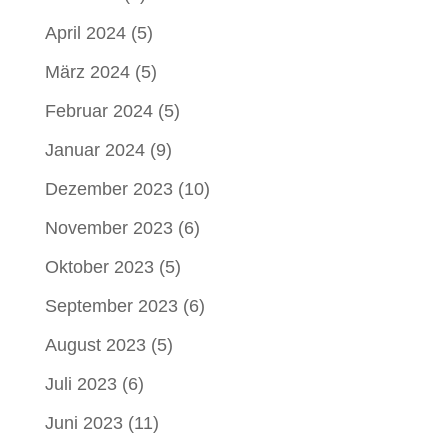
April 2024
(5)
März 2024
(5)
Februar 2024
(5)
Januar 2024
(9)
Dezember 2023
(10)
November 2023
(6)
Oktober 2023
(5)
September 2023
(6)
August 2023
(5)
Juli 2023
(6)
Juni 2023
(11)