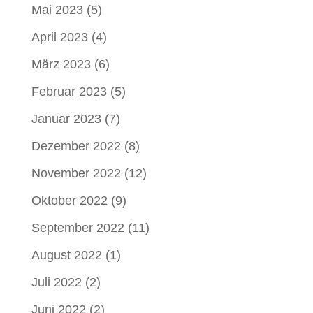
Mai 2023
(5)
April 2023
(4)
März 2023
(6)
Februar 2023
(5)
Januar 2023
(7)
Dezember 2022
(8)
November 2022
(12)
Oktober 2022
(9)
September 2022
(11)
August 2022
(1)
Juli 2022
(2)
Juni 2022
(2)