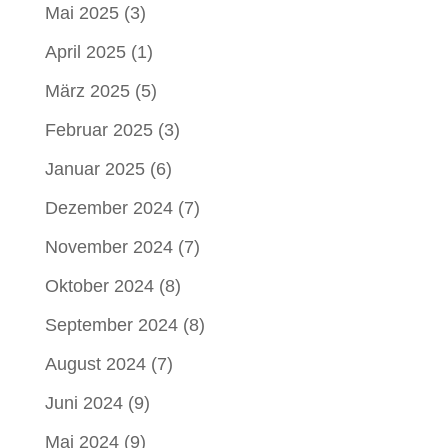
Mai 2025
(3)
April 2025
(1)
März 2025
(5)
Februar 2025
(3)
Januar 2025
(6)
Dezember 2024
(7)
November 2024
(7)
Oktober 2024
(8)
September 2024
(8)
August 2024
(7)
Juni 2024
(9)
Mai 2024
(9)