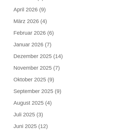
April 2026
(9)
März 2026
(4)
Februar 2026
(6)
Januar 2026
(7)
Dezember 2025
(14)
November 2025
(7)
Oktober 2025
(9)
September 2025
(9)
August 2025
(4)
Juli 2025
(3)
Juni 2025
(12)