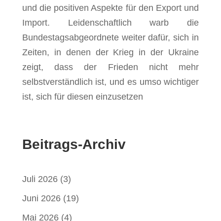
und die positiven Aspekte für den Export und
Import. Leidenschaftlich warb die
Bundestagsabgeordnete weiter dafür, sich in
Zeiten, in denen der Krieg in der Ukraine
zeigt, dass der Frieden nicht mehr
selbstverständlich ist, und es umso wichtiger
ist, sich für diesen einzusetzen
Beitrags-Archiv
Juli 2026
(3)
Juni 2026
(19)
Mai 2026
(4)