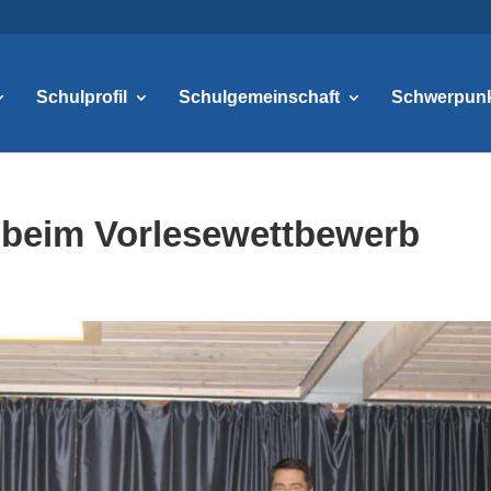
Schulprofil
Schulgemeinschaft
Schwerpun
 beim Vorlesewettbewerb