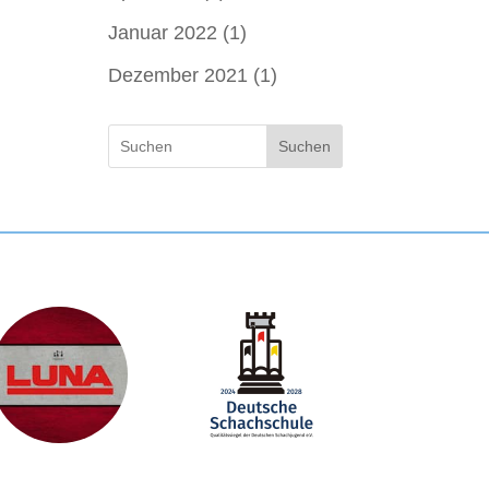
Januar 2022
(1)
Dezember 2021
(1)
Suchen