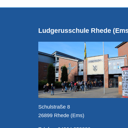
Ludgerusschule Rhede (Ems
Schulstraße 8
26899 Rhede (Ems)