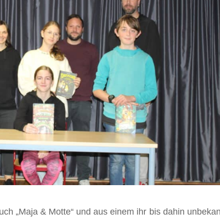
uch „Maja & Motte“ und aus einem ihr bis dahin unbeka