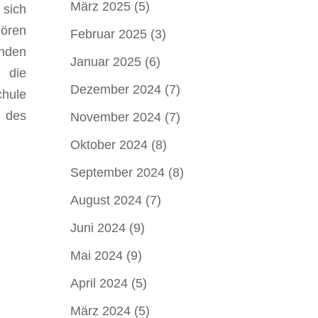
März 2025
(5)
 sich
Sören
Februar 2025
(3)
änden
Januar 2025
(6)
 die
Dezember 2024
(7)
chule
n des
November 2024
(7)
Oktober 2024
(8)
September 2024
(8)
August 2024
(7)
Juni 2024
(9)
Mai 2024
(9)
April 2024
(5)
März 2024
(5)