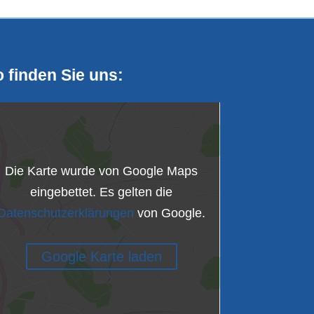
 finden Sie uns:
Die Karte wurde von Google Maps
eingebettet. Es gelten die
Datenschutzerklärungen
von Google.
Google Karte laden