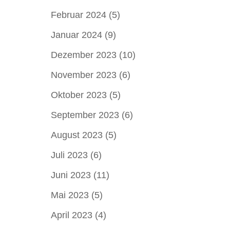
Februar 2024
(5)
Januar 2024
(9)
Dezember 2023
(10)
November 2023
(6)
Oktober 2023
(5)
September 2023
(6)
August 2023
(5)
Juli 2023
(6)
Juni 2023
(11)
Mai 2023
(5)
April 2023
(4)