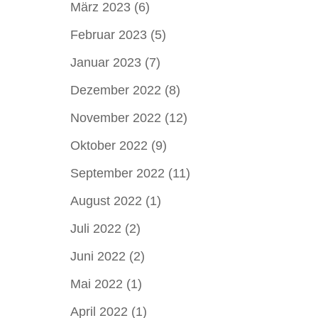
März 2023
(6)
Februar 2023
(5)
Januar 2023
(7)
Dezember 2022
(8)
November 2022
(12)
Oktober 2022
(9)
September 2022
(11)
August 2022
(1)
Juli 2022
(2)
Juni 2022
(2)
Mai 2022
(1)
April 2022
(1)