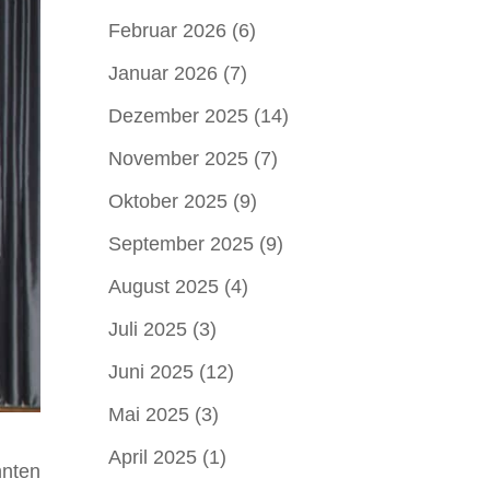
Februar 2026
(6)
Januar 2026
(7)
Dezember 2025
(14)
November 2025
(7)
Oktober 2025
(9)
September 2025
(9)
August 2025
(4)
Juli 2025
(3)
Juni 2025
(12)
Mai 2025
(3)
April 2025
(1)
nnten