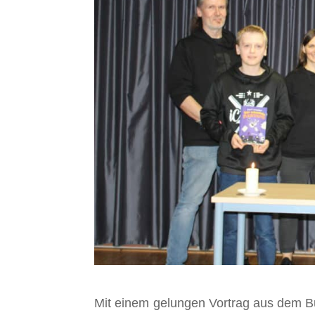
Mit einem gelungen Vortrag aus dem B