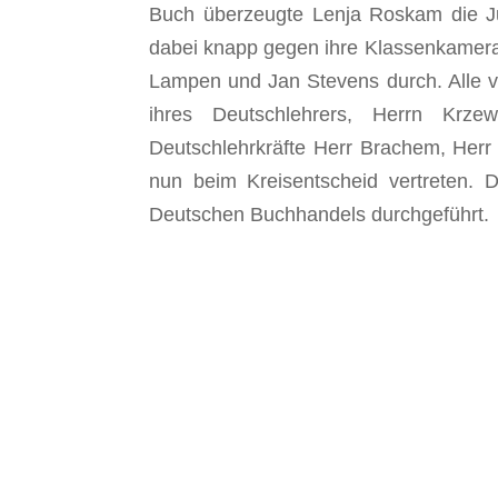
Buch überzeugte Lenja Roskam die Ju
dabei knapp gegen ihre Klassenkamera
Lampen und Jan Stevens durch. Alle v
ihres Deutschlehrers, Herrn Krze
Deutschlehrkräfte Herr Brachem, Herr
nun beim Kreisentscheid vertreten. 
Deutschen Buchhandels durchgeführt.