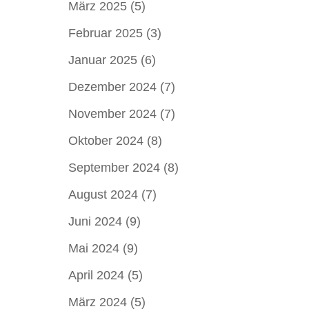
März 2025
(5)
Februar 2025
(3)
Januar 2025
(6)
Dezember 2024
(7)
November 2024
(7)
Oktober 2024
(8)
September 2024
(8)
August 2024
(7)
Juni 2024
(9)
Mai 2024
(9)
April 2024
(5)
März 2024
(5)