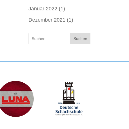
Januar 2022
(1)
Dezember 2021
(1)
Suchen