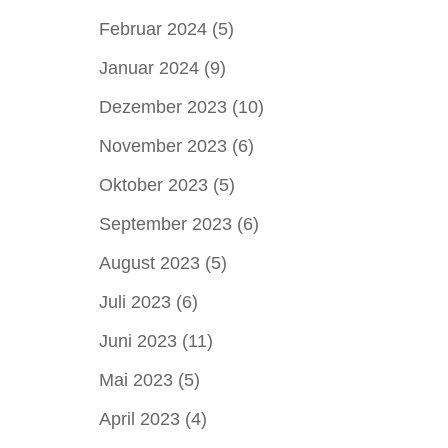
Februar 2024
(5)
Januar 2024
(9)
Dezember 2023
(10)
November 2023
(6)
Oktober 2023
(5)
September 2023
(6)
August 2023
(5)
Juli 2023
(6)
Juni 2023
(11)
Mai 2023
(5)
April 2023
(4)