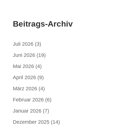
Beitrags-Archiv
Juli 2026
(3)
Juni 2026
(19)
Mai 2026
(4)
April 2026
(9)
März 2026
(4)
Februar 2026
(6)
Januar 2026
(7)
Dezember 2025
(14)