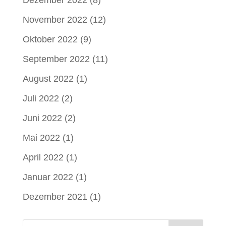
Dezember 2022
(8)
November 2022
(12)
Oktober 2022
(9)
September 2022
(11)
August 2022
(1)
Juli 2022
(2)
Juni 2022
(2)
Mai 2022
(1)
April 2022
(1)
Januar 2022
(1)
Dezember 2021
(1)