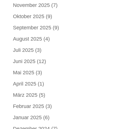
November 2025
(7)
Oktober 2025
(9)
September 2025
(9)
August 2025
(4)
Juli 2025
(3)
Juni 2025
(12)
Mai 2025
(3)
April 2025
(1)
März 2025
(5)
Februar 2025
(3)
Januar 2025
(6)
Dezember 2024
(7)