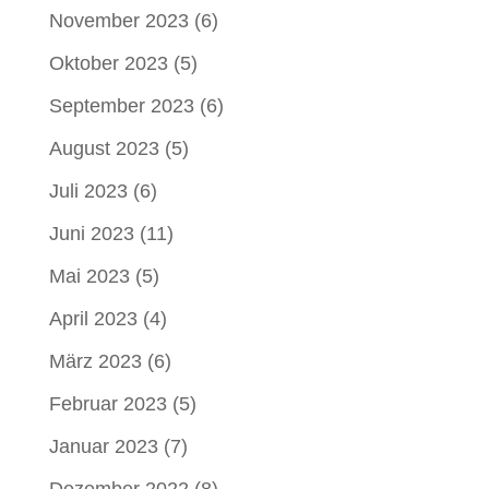
November 2023
(6)
Oktober 2023
(5)
September 2023
(6)
August 2023
(5)
Juli 2023
(6)
Juni 2023
(11)
Mai 2023
(5)
April 2023
(4)
März 2023
(6)
Februar 2023
(5)
Januar 2023
(7)