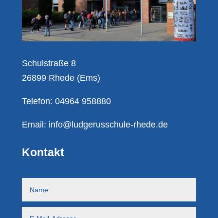
Schulstraße 8
26899 Rhede (Ems)
Telefon: 04964 958880
Email:
info@ludgerusschule-rhede.de
Kontakt