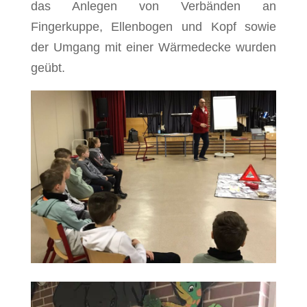
das Anlegen von Verbänden an
Fingerkuppe, Ellenbogen und Kopf sowie
der Umgang mit einer Wärmedecke wurden
geübt.