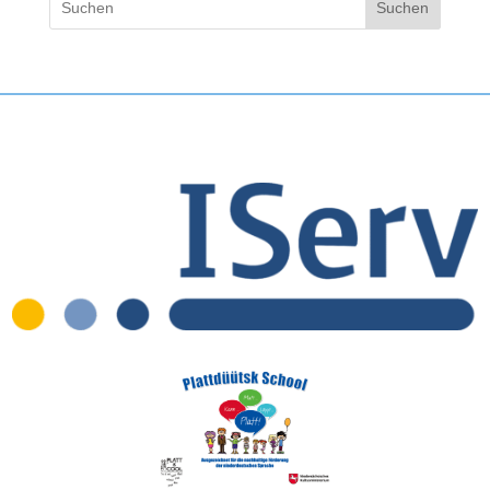
Suchen