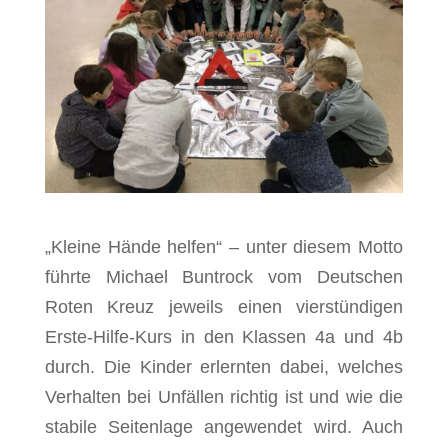
„Kleine Hände helfen“ – unter diesem Motto
führte Michael Buntrock vom Deutschen
Roten Kreuz jeweils einen vierstündigen
Erste-Hilfe-Kurs in den Klassen 4a und 4b
durch. Die Kinder erlernten dabei, welches
Verhalten bei Unfällen richtig ist und wie die
stabile Seitenlage angewendet wird. Auch