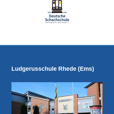
Ludgerusschule Rhede (Ems)