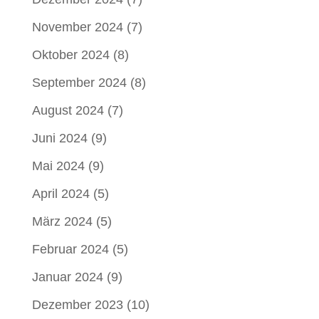
November 2024
(7)
Oktober 2024
(8)
September 2024
(8)
August 2024
(7)
Juni 2024
(9)
Mai 2024
(9)
April 2024
(5)
März 2024
(5)
Februar 2024
(5)
Januar 2024
(9)
Dezember 2023
(10)