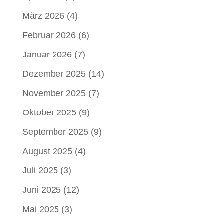
März 2026
(4)
Februar 2026
(6)
Januar 2026
(7)
Dezember 2025
(14)
November 2025
(7)
Oktober 2025
(9)
September 2025
(9)
August 2025
(4)
Juli 2025
(3)
Juni 2025
(12)
Mai 2025
(3)