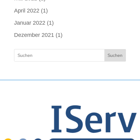
April 2022
(1)
Januar 2022
(1)
Dezember 2021
(1)
Suchen