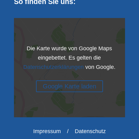
So finden Sie uns:
Die Karte wurde von Google Maps
eingebettet. Es gelten die
Datenschutzerklärungen
von Google.
Google Karte laden
Impressum
/
Datenschutz