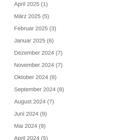
April 2025
(1)
März 2025
(5)
Februar 2025
(3)
Januar 2025
(6)
Dezember 2024
(7)
November 2024
(7)
Oktober 2024
(8)
September 2024
(8)
August 2024
(7)
Juni 2024
(9)
Mai 2024
(9)
April 2024
(5)