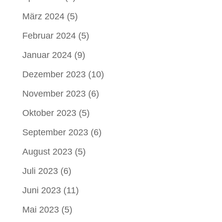
März 2024
(5)
Februar 2024
(5)
Januar 2024
(9)
Dezember 2023
(10)
November 2023
(6)
Oktober 2023
(5)
September 2023
(6)
August 2023
(5)
Juli 2023
(6)
Juni 2023
(11)
Mai 2023
(5)