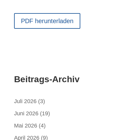
PDF herunterladen
Beitrags-Archiv
Juli 2026
(3)
Juni 2026
(19)
Mai 2026
(4)
April 2026
(9)