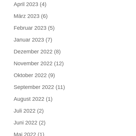
April 2023
(4)
März 2023
(6)
Februar 2023
(5)
Januar 2023
(7)
Dezember 2022
(8)
November 2022
(12)
Oktober 2022
(9)
September 2022
(11)
August 2022
(1)
Juli 2022
(2)
Juni 2022
(2)
Mai 2022
(1)