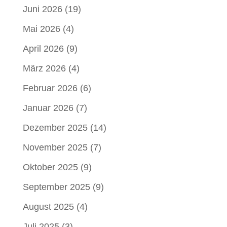
Juni 2026
(19)
Mai 2026
(4)
April 2026
(9)
März 2026
(4)
Februar 2026
(6)
Januar 2026
(7)
Dezember 2025
(14)
November 2025
(7)
Oktober 2025
(9)
September 2025
(9)
August 2025
(4)
Juli 2025
(3)