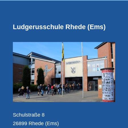
Ludgerusschule Rhede (Ems)
Schulstraße 8
26899 Rhede (Ems)