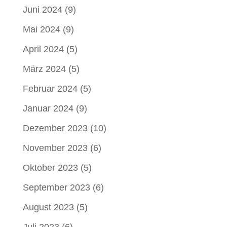
Juni 2024
(9)
Mai 2024
(9)
April 2024
(5)
März 2024
(5)
Februar 2024
(5)
Januar 2024
(9)
Dezember 2023
(10)
November 2023
(6)
Oktober 2023
(5)
September 2023
(6)
August 2023
(5)
Juli 2023
(6)