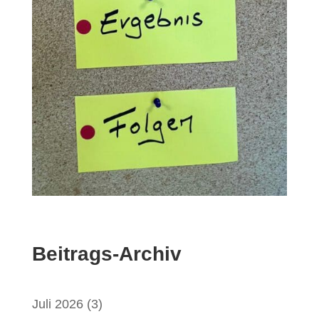
Beitrags-Archiv
Juli 2026
(3)