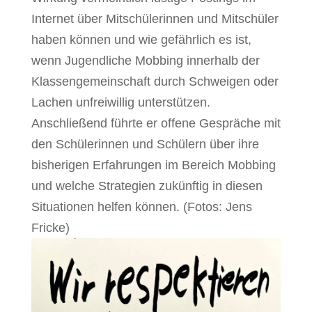
Internet über Mitschülerinnen und Mitschüler
haben können und wie gefährlich es ist,
wenn Jugendliche Mobbing innerhalb der
Klassengemeinschaft durch Schweigen oder
Lachen unfreiwillig unterstützen.
Anschließend führte er offene Gespräche mit
den Schülerinnen und Schülern über ihre
bisherigen Erfahrungen im Bereich Mobbing
und welche Strategien zukünftig in diesen
Situationen helfen können. (Fotos: Jens
Fricke)