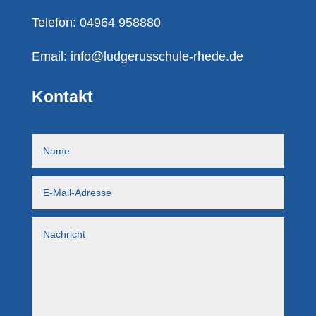
Telefon: 04964 958880
Email:
info@ludgerusschule-rhede.de
Kontakt