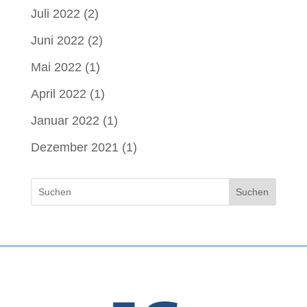
Juli 2022
(2)
Juni 2022
(2)
Mai 2022
(1)
April 2022
(1)
Januar 2022
(1)
Dezember 2021
(1)
Suchen