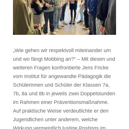
„Wie gehen wir respektvoll miteinander um
und wo fängt Mobbing an?“ – Mit diesen und
weiteren Fragen konfrontierte Jens Fricke
vom Institut für angewandte Pädagogik die
Schülerinnen und Schüler der Klassen 7a,
7b, 8a und 8b in jeweils zwei Doppelstunden
im Rahmen einer Präventionsmaßnahme.
Auf praktische Weise verdeutlichte er den
Jugendlichen unter anderem, welche
Wirkung vermeintlich lustige Postings im