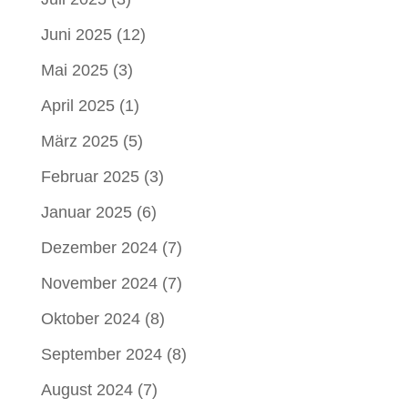
Juni 2025
(12)
Mai 2025
(3)
April 2025
(1)
März 2025
(5)
Februar 2025
(3)
Januar 2025
(6)
Dezember 2024
(7)
November 2024
(7)
Oktober 2024
(8)
September 2024
(8)
August 2024
(7)