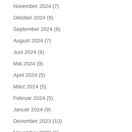
November 2024
(7)
Oktober 2024
(8)
September 2024
(8)
August 2024
(7)
Juni 2024
(9)
Mai 2024
(9)
April 2024
(5)
März 2024
(5)
Februar 2024
(5)
Januar 2024
(9)
Dezember 2023
(10)