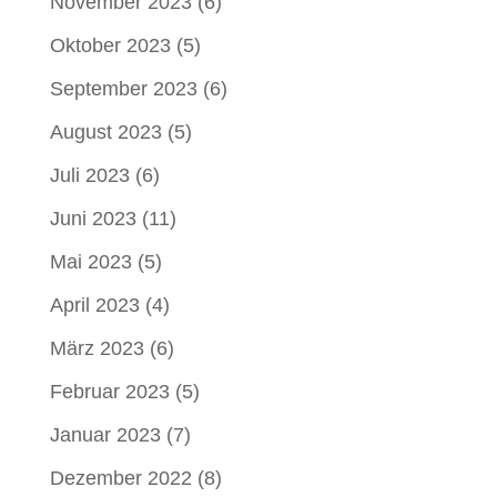
November 2023
(6)
Oktober 2023
(5)
September 2023
(6)
August 2023
(5)
Juli 2023
(6)
Juni 2023
(11)
Mai 2023
(5)
April 2023
(4)
März 2023
(6)
Februar 2023
(5)
Januar 2023
(7)
Dezember 2022
(8)