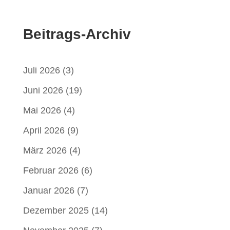
Beitrags-Archiv
Juli 2026
(3)
Juni 2026
(19)
Mai 2026
(4)
April 2026
(9)
März 2026
(4)
Februar 2026
(6)
Januar 2026
(7)
Dezember 2025
(14)