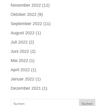
November 2022
(12)
Oktober 2022
(9)
September 2022
(11)
August 2022
(1)
Juli 2022
(2)
Juni 2022
(2)
Mai 2022
(1)
April 2022
(1)
Januar 2022
(1)
Dezember 2021
(1)
Suchen