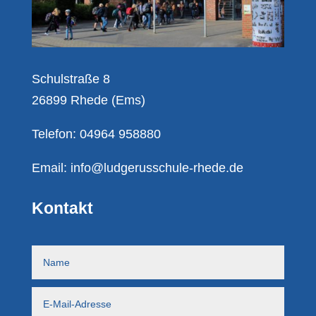
Schulstraße 8
26899 Rhede (Ems)
Telefon: 04964 958880
Email:
info@ludgerusschule-rhede.de
Kontakt