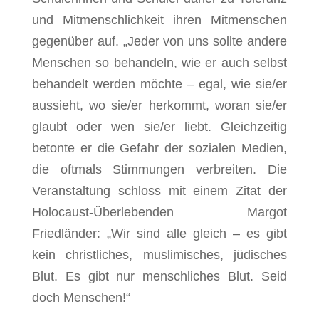
und Mitmenschlichkeit ihren Mitmenschen
gegenüber auf. „Jeder von uns sollte andere
Menschen so behandeln, wie er auch selbst
behandelt werden möchte – egal, wie sie/er
aussieht, wo sie/er herkommt, woran sie/er
glaubt oder wen sie/er liebt. Gleichzeitig
betonte er die Gefahr der sozialen Medien,
die oftmals Stimmungen verbreiten. Die
Veranstaltung schloss mit einem Zitat der
Holocaust-Überlebenden Margot
Friedländer: „Wir sind alle gleich – es gibt
kein christliches, muslimisches, jüdisches
Blut. Es gibt nur menschliches Blut. Seid
doch Menschen!“