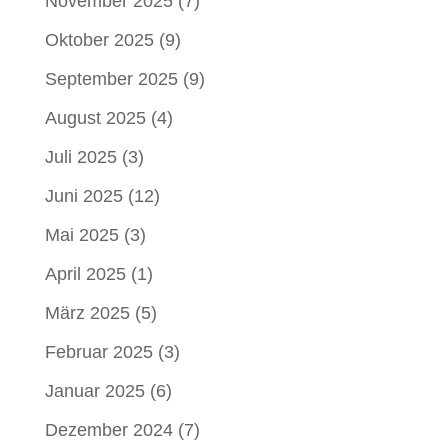
November 2025
(7)
Oktober 2025
(9)
September 2025
(9)
August 2025
(4)
Juli 2025
(3)
Juni 2025
(12)
Mai 2025
(3)
April 2025
(1)
März 2025
(5)
Februar 2025
(3)
Januar 2025
(6)
Dezember 2024
(7)