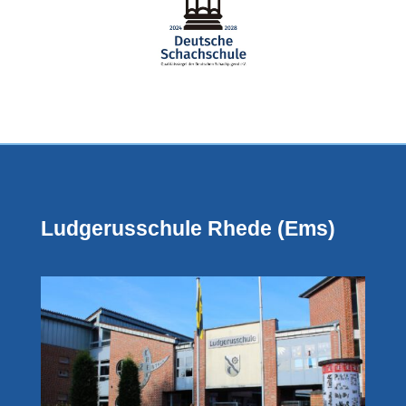
Ludgerusschule Rhede (Ems)