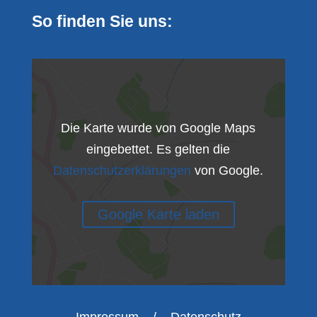
So finden Sie uns:
Die Karte wurde von Google Maps
eingebettet. Es gelten die
Datenschutzerklärungen
von Google.
Google Karte laden
Impressum
/
Datenschutz