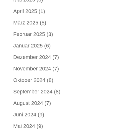
April 2025
(1)
März 2025
(5)
Februar 2025
(3)
Januar 2025
(6)
Dezember 2024
(7)
November 2024
(7)
Oktober 2024
(8)
September 2024
(8)
August 2024
(7)
Juni 2024
(9)
Mai 2024
(9)