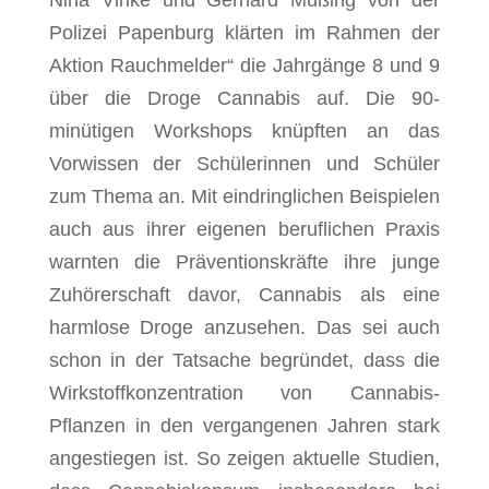
Polizei Papenburg klärten im Rahmen der
Aktion Rauchmelder“ die Jahrgänge 8 und 9
über die Droge Cannabis auf. Die 90-
minütigen Workshops knüpften an das
Vorwissen der Schülerinnen und Schüler
zum Thema an. Mit eindringlichen Beispielen
auch aus ihrer eigenen beruflichen Praxis
warnten die Präventionskräfte ihre junge
Zuhörerschaft davor, Cannabis als eine
harmlose Droge anzusehen. Das sei auch
schon in der Tatsache begründet, dass die
Wirkstoffkonzentration von Cannabis-
Pflanzen in den vergangenen Jahren stark
angestiegen ist. So zeigen aktuelle Studien,