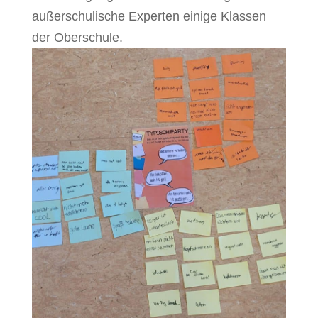
außerschulische Experten einige Klassen
der Oberschule.