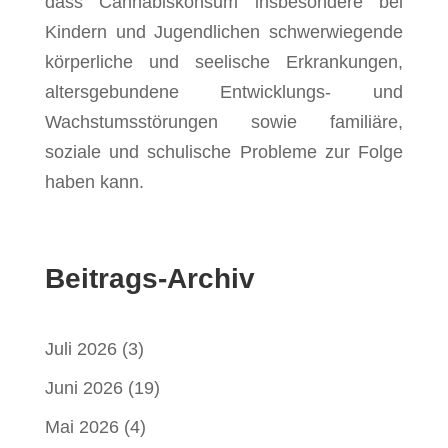
dass Cannabiskonsum insbesondere bei
Kindern und Jugendlichen schwerwiegende
körperliche und seelische Erkrankungen,
altersgebundene Entwicklungs- und
Wachstumsstörungen sowie familiäre,
soziale und schulische Probleme zur Folge
haben kann.
Beitrags-Archiv
Juli 2026
(3)
Juni 2026
(19)
Mai 2026
(4)