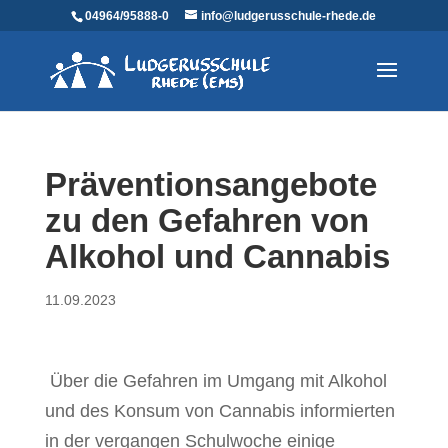
04964/95888-0
info@ludgerusschule-rhede.de
Präventionsangebote
zu den Gefahren von
Alkohol und Cannabis
11.09.2023
Über die Gefahren im Umgang mit Alkohol
und des Konsum von Cannabis informierten
in der vergangen Schulwoche einige