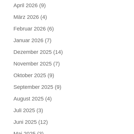
April 2026
(9)
März 2026
(4)
Februar 2026
(6)
Januar 2026
(7)
Dezember 2025
(14)
November 2025
(7)
Oktober 2025
(9)
September 2025
(9)
August 2025
(4)
Juli 2025
(3)
Juni 2025
(12)
Mai 2025
(3)