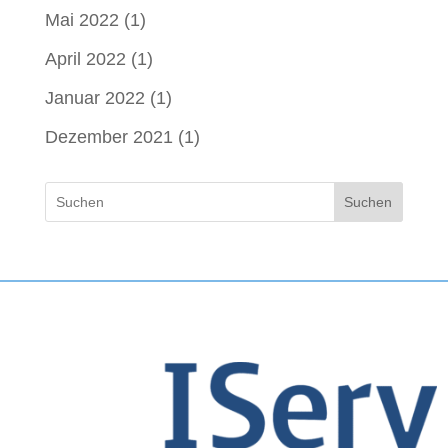
Mai 2022
(1)
April 2022
(1)
Januar 2022
(1)
Dezember 2021
(1)
Suchen