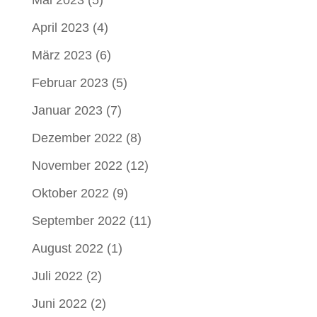
April 2023
(4)
März 2023
(6)
Februar 2023
(5)
Januar 2023
(7)
Dezember 2022
(8)
November 2022
(12)
Oktober 2022
(9)
September 2022
(11)
August 2022
(1)
Juli 2022
(2)
Juni 2022
(2)