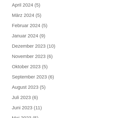
April 2024
(5)
März 2024
(5)
Februar 2024
(5)
Januar 2024
(9)
Dezember 2023
(10)
November 2023
(6)
Oktober 2023
(5)
September 2023
(6)
August 2023
(5)
Juli 2023
(6)
Juni 2023
(11)
Mai 2023
(5)