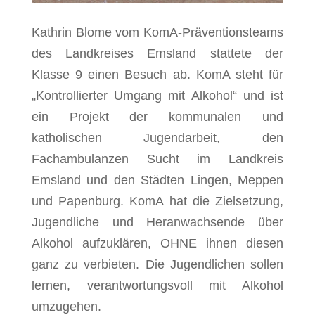
Kathrin Blome vom KomA-Präventionsteams
des Landkreises Emsland stattete der
Klasse 9 einen Besuch ab. KomA steht für
„Kontrollierter Umgang mit Alkohol“ und ist
ein Projekt der kommunalen und
katholischen Jugendarbeit, den
Fachambulanzen Sucht im Landkreis
Emsland und den Städten Lingen, Meppen
und Papenburg. KomA hat die Zielsetzung,
Jugendliche und Heranwachsende über
Alkohol aufzuklären, OHNE ihnen diesen
ganz zu verbieten. Die Jugendlichen sollen
lernen, verantwortungsvoll mit Alkohol
umzugehen.