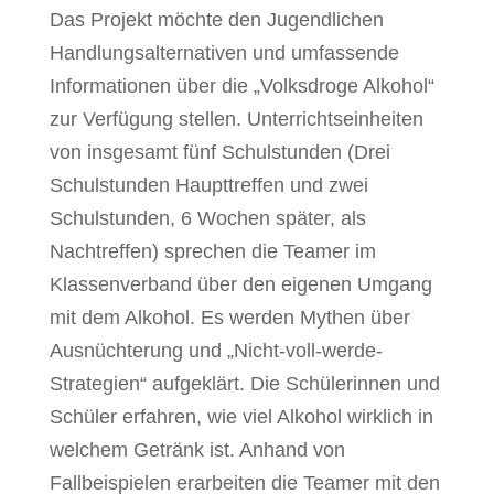
Das Projekt möchte den Jugendlichen
Handlungsalternativen und umfassende
Informationen über die „Volksdroge Alkohol“
zur Verfügung stellen. Unterrichtseinheiten
von insgesamt fünf Schulstunden (Drei
Schulstunden Haupttreffen und zwei
Schulstunden, 6 Wochen später, als
Nachtreffen) sprechen die Teamer im
Klassenverband über den eigenen Umgang
mit dem Alkohol. Es werden Mythen über
Ausnüchterung und „Nicht-voll-werde-
Strategien“ aufgeklärt. Die Schülerinnen und
Schüler erfahren, wie viel Alkohol wirklich in
welchem Getränk ist. Anhand von
Fallbeispielen erarbeiten die Teamer mit den