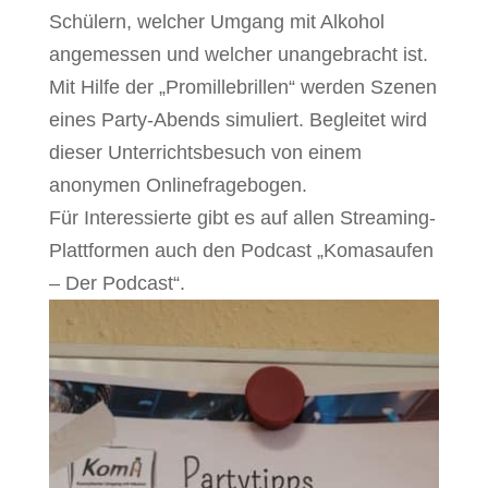
Schülern, welcher Umgang mit Alkohol
angemessen und welcher unangebracht ist.
Mit Hilfe der „Promillebrillen“ werden Szenen
eines Party-Abends simuliert. Begleitet wird
dieser Unterrichtsbesuch von einem
anonymen Onlinefragebogen.
Für Interessierte gibt es auf allen Streaming-
Plattformen auch den Podcast „Komasaufen
– Der Podcast“.