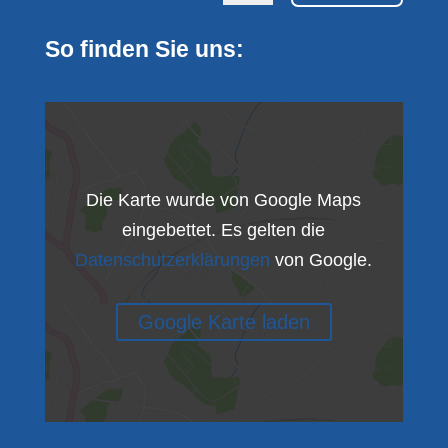
So finden Sie uns:
Die Karte wurde von Google Maps
eingebettet. Es gelten die
Datenschutzerklärungen
von Google.
Google Karte laden