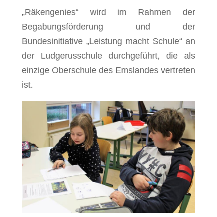
„Räkengenies“ wird im Rahmen der
Begabungsförderung und der
Bundesinitiative „Leistung macht Schule“ an
der Ludgerusschule durchgeführt, die als
einzige Oberschule des Emslandes vertreten
ist.