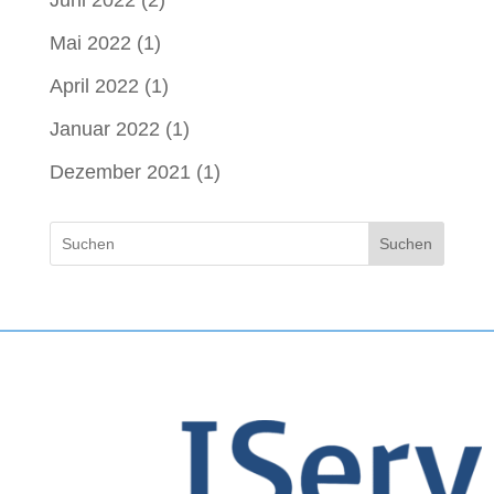
Juni 2022
(2)
Mai 2022
(1)
April 2022
(1)
Januar 2022
(1)
Dezember 2021
(1)
Suchen