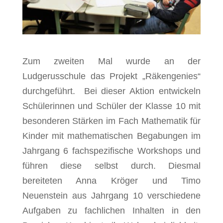
Zum zweiten Mal wurde an der
Ludgerusschule das Projekt „Räkengenies“
durchgeführt. Bei dieser Aktion entwickeln
Schülerinnen und Schüler der Klasse 10 mit
besonderen Stärken im Fach Mathematik für
Kinder mit mathematischen Begabungen im
Jahrgang 6 fachspezifische Workshops und
führen diese selbst durch. Diesmal
bereiteten Anna Kröger und Timo
Neuenstein aus Jahrgang 10 verschiedene
Aufgaben zu fachlichen Inhalten in den