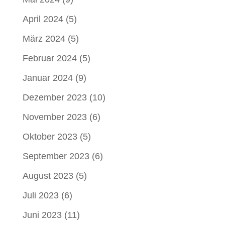
April 2024
(5)
März 2024
(5)
Februar 2024
(5)
Januar 2024
(9)
Dezember 2023
(10)
November 2023
(6)
Oktober 2023
(5)
September 2023
(6)
August 2023
(5)
Juli 2023
(6)
Juni 2023
(11)