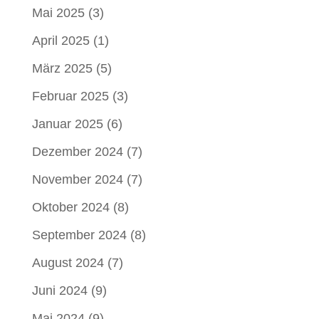
Mai 2025
(3)
April 2025
(1)
März 2025
(5)
Februar 2025
(3)
Januar 2025
(6)
Dezember 2024
(7)
November 2024
(7)
Oktober 2024
(8)
September 2024
(8)
August 2024
(7)
Juni 2024
(9)
Mai 2024
(9)