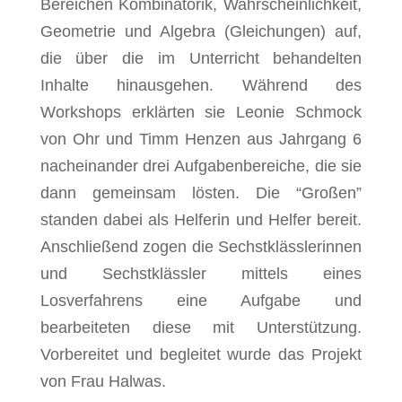
Bereichen Kombinatorik, Wahrscheinlichkeit,
Geometrie und Algebra (Gleichungen) auf,
die über die im Unterricht behandelten
Inhalte hinausgehen. Während des
Workshops erklärten sie Leonie Schmock
von Ohr und Timm Henzen aus Jahrgang 6
nacheinander drei Aufgabenbereiche, die sie
dann gemeinsam lösten. Die “Großen”
standen dabei als Helferin und Helfer bereit.
Anschließend zogen die Sechstklässlerinnen
und Sechstklässler mittels eines
Losverfahrens eine Aufgabe und
bearbeiteten diese mit Unterstützung.
Vorbereitet und begleitet wurde das Projekt
von Frau Halwas.