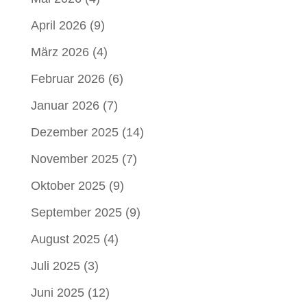
April 2026
(9)
März 2026
(4)
Februar 2026
(6)
Januar 2026
(7)
Dezember 2025
(14)
November 2025
(7)
Oktober 2025
(9)
September 2025
(9)
August 2025
(4)
Juli 2025
(3)
Juni 2025
(12)