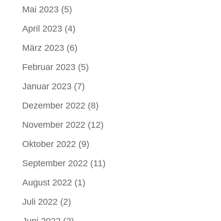
Mai 2023
(5)
April 2023
(4)
März 2023
(6)
Februar 2023
(5)
Januar 2023
(7)
Dezember 2022
(8)
November 2022
(12)
Oktober 2022
(9)
September 2022
(11)
August 2022
(1)
Juli 2022
(2)