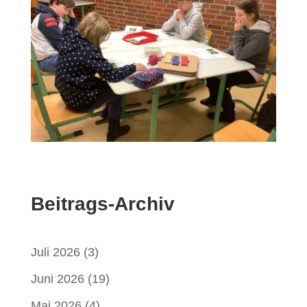
Beitrags-Archiv
Juli 2026
(3)
Juni 2026
(19)
Mai 2026
(4)